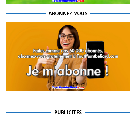
ABONNEZ-VOUS
PUBLICITES