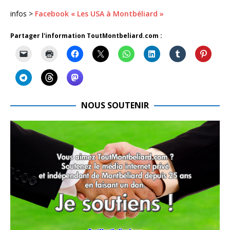
infos >
Facebook « Les USA à Montbéliard »
Partager l'information ToutMontbeliard.com :
NOUS SOUTENIR