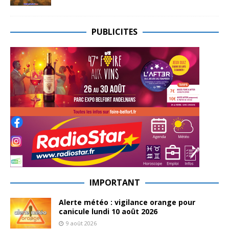
PUBLICITES
IMPORTANT
Alerte météo : vigilance orange pour
canicule lundi 10 août 2026
9 août 2026