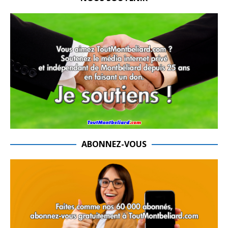
ABONNEZ-VOUS