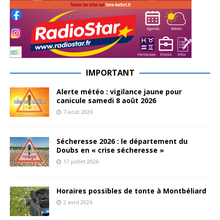
IMPORTANT
Alerte météo : vigilance jaune pour
canicule samedi 8 août 2026
7 août 2026
Sécheresse 2026 : le département du
Doubs en « crise sécheresse »
17 juillet 2026
Horaires possibles de tonte à Montbéliard
2 avril 2026