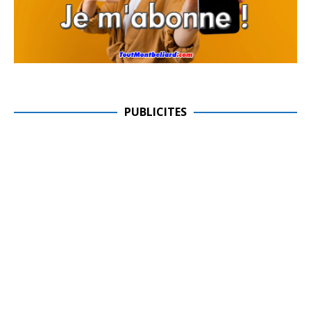
PUBLICITES