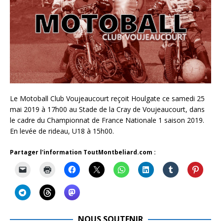
Le Motoball Club Voujeaucourt reçoit Houlgate ce samedi 25
mai 2019 à 17h00 au Stade de la Cray de Voujeaucourt, dans
le cadre du Championnat de France Nationale 1 saison 2019.
En levée de rideau, U18 à 15h00.
Partager l'information ToutMontbeliard.com :
NOUS SOUTENIR