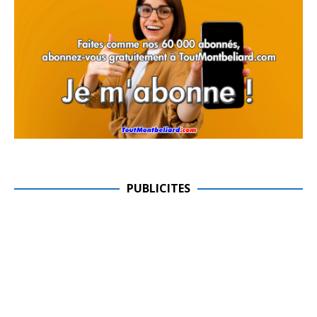
PUBLICITES