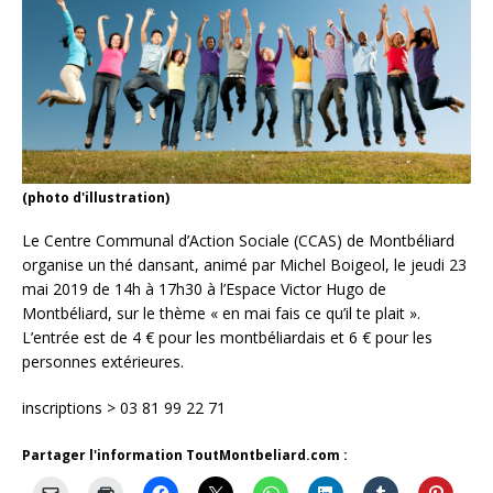
(photo d'illustration)
Le Centre Communal d’Action Sociale (CCAS) de Montbéliard
organise un thé dansant, animé par Michel Boigeol, le jeudi 23
mai 2019 de 14h à 17h30 à l’Espace Victor Hugo de
Montbéliard, sur le thème « en mai fais ce qu’il te plait ».
L’entrée est de 4 € pour les montbéliardais et 6 € pour les
personnes extérieures.
inscriptions > 03 81 99 22 71
Partager l'information ToutMontbeliard.com :