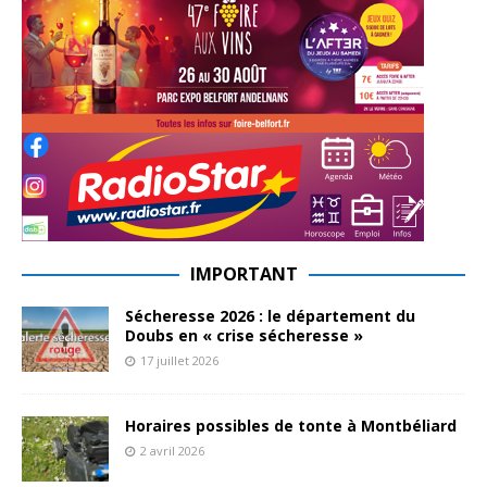
IMPORTANT
Sécheresse 2026 : le département du
Doubs en « crise sécheresse »
17 juillet 2026
Horaires possibles de tonte à Montbéliard
2 avril 2026