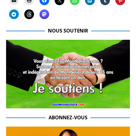
NOUS SOUTENIR
ABONNEZ-VOUS