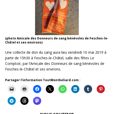
(photo Amicale des Donneurs de sang bénévoles de Fesches-le-
Châtel et ses environs)
Une collecte de don du sang aura lieu vendredi 10 mai 2019 à
partir de 15h30 à Fesches-le-Châtel, salle des fêtes Le
Comptoir, par l’Amicale des Donneurs de sang bénévoles de
Fesches-le-Châtel et ses environs.
Partager l'information ToutMontbeliard.com :