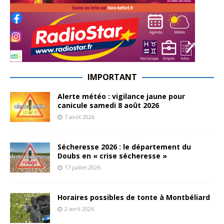
IMPORTANT
Alerte météo : vigilance jaune pour
canicule samedi 8 août 2026
7 août 2026
Sécheresse 2026 : le département du
Doubs en « crise sécheresse »
17 juillet 2026
Horaires possibles de tonte à Montbéliard
2 avril 2026