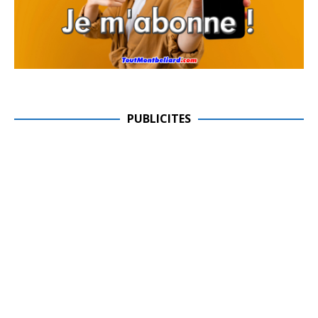
PUBLICITES