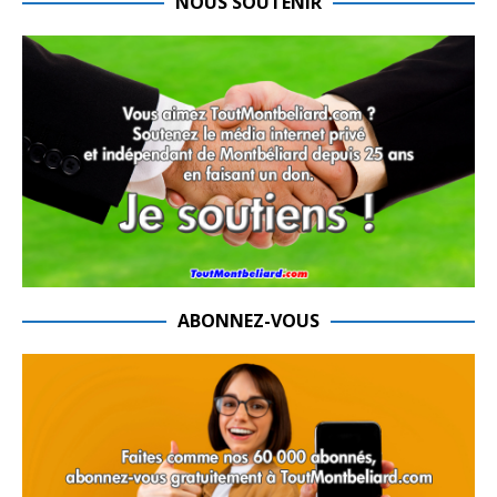
NOUS SOUTENIR
ABONNEZ-VOUS