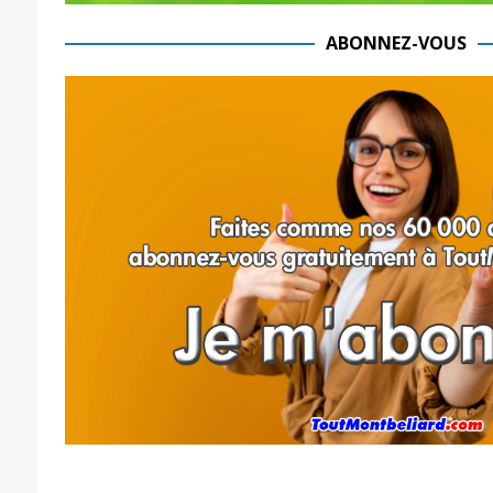
ABONNEZ-VOUS