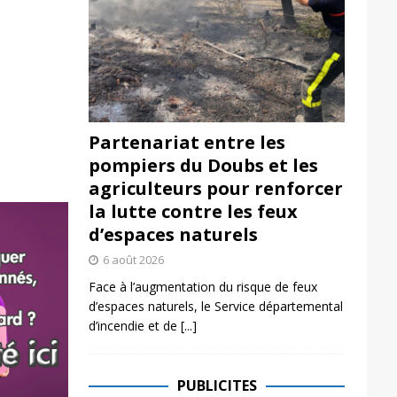
Partenariat entre les
pompiers du Doubs et les
agriculteurs pour renforcer
la lutte contre les feux
d’espaces naturels
6 août 2026
Face à l’augmentation du risque de feux
d’espaces naturels, le Service départemental
d’incendie et de
[...]
PUBLICITES