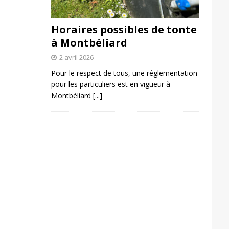
Horaires possibles de tonte
à Montbéliard
2 avril 2026
Pour le respect de tous, une réglementation
pour les particuliers est en vigueur à
Montbéliard
[...]