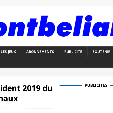
LES JEUX
ABONNEMENTS
PUBLICITE
SOUTENIR
sident 2019 du
PUBLICITES
chaux