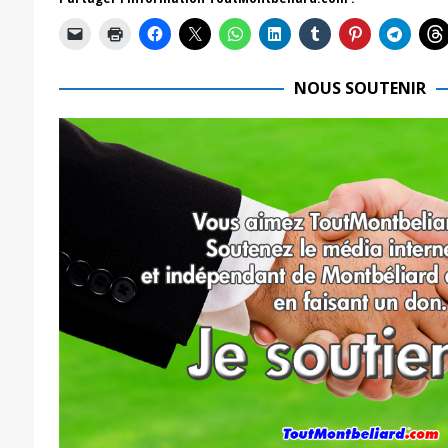
NOUS SOUTENIR