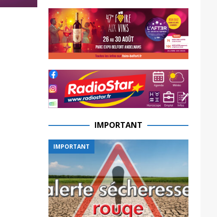
IMPORTANT
IMPORTANT