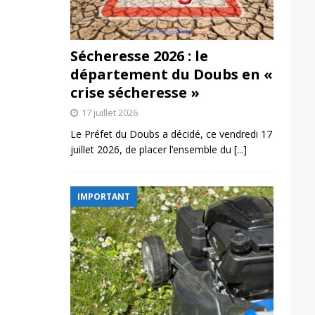
Sécheresse 2026 : le
département du Doubs en «
crise sécheresse »
17 juillet 2026
Le Préfet du Doubs a décidé, ce vendredi 17
juillet 2026, de placer l’ensemble du
[...]
IMPORTANT