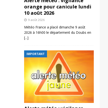
Alerte météo : vigilance
orange pour canicule lundi
10 août 2026
9 août 2026
Météo France a placé dimanche 9 août
2026 à 16h00 le département du Doubs en
[...]
IMPORTANT