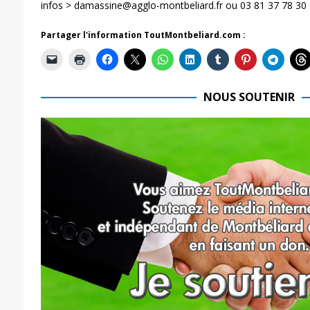
infos > damassine@agglo-montbeliard.fr ou 03 81 37 78 30
Partager l'information ToutMontbeliard.com :
NOUS SOUTENIR