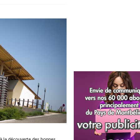
à la découverte des bonnes