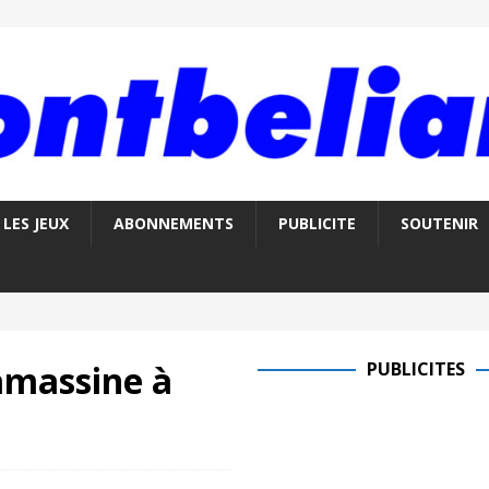
LES JEUX
ABONNEMENTS
PUBLICITE
SOUTENIR
Damassine à
PUBLICITES