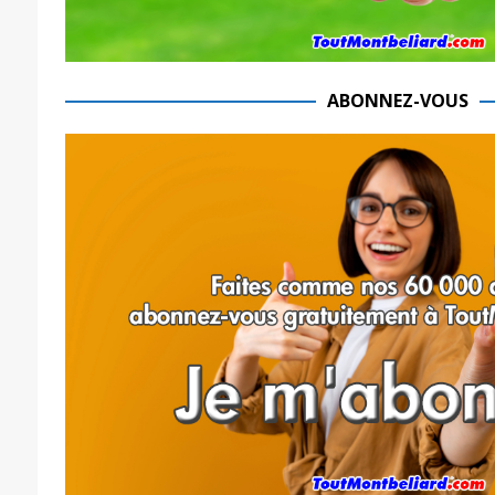
ABONNEZ-VOUS