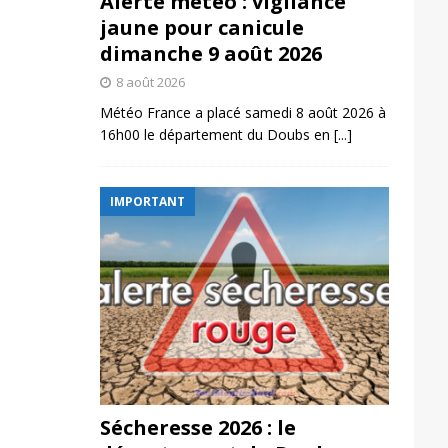
Alerte météo : vigilance
jaune pour canicule
dimanche 9 août 2026
8 août 2026
Météo France a placé samedi 8 août 2026 à
16h00 le département du Doubs en
[...]
IMPORTANT
Sécheresse 2026 : le