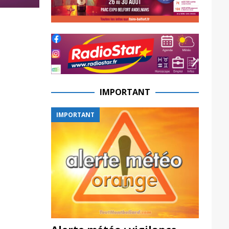
IMPORTANT
IMPORTANT