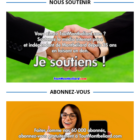
NOUS SOUTENIR
ABONNEZ-VOUS