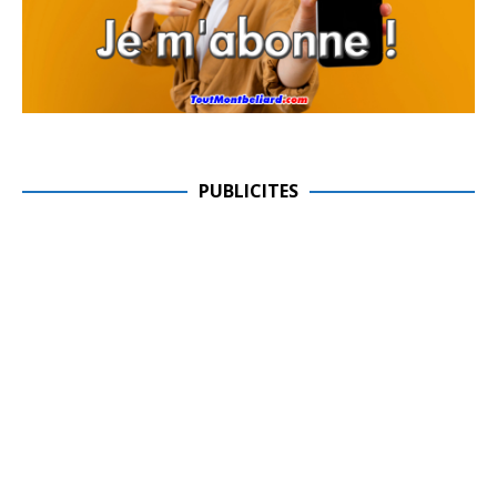
PUBLICITES