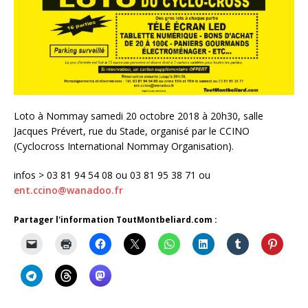
Loto à Nommay samedi 20 octobre 2018 à 20h30, salle
Jacques Prévert, rue du Stade, organisé par le CCINO
(Cyclocross International Nommay Organisation).
infos > 03 81 94 54 08 ou 03 81 95 38 71 ou
ent.ccino@wanadoo.fr
Partager l'information ToutMontbeliard.com :