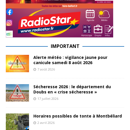
IMPORTANT
Alerte météo : vigilance jaune pour
canicule samedi 8 août 2026
7 août 2026
Sécheresse 2026 : le département du
Doubs en « crise sécheresse »
17 juillet 2026
Horaires possibles de tonte à Montbéliard
2 avril 2026