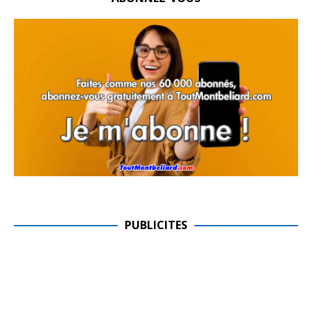
PUBLICITES