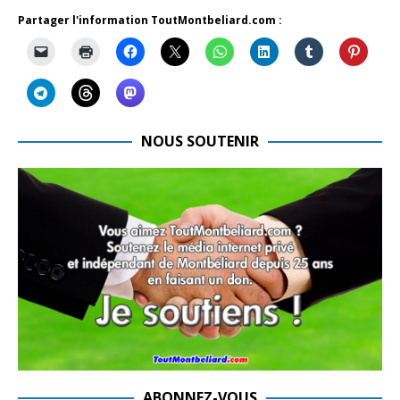
Partager l'information ToutMontbeliard.com :
NOUS SOUTENIR
ABONNEZ-VOUS