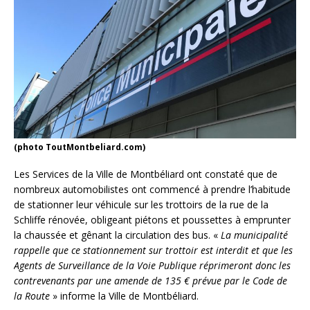
(photo ToutMontbeliard.com)
Les Services de la Ville de Montbéliard ont constaté que de
nombreux automobilistes ont commencé à prendre l’habitude
de stationner leur véhicule sur les trottoirs de la rue de la
Schliffe rénovée, obligeant piétons et poussettes à emprunter
la chaussée et gênant la circulation des bus. «
La municipalité
rappelle que ce stationnement sur trottoir est interdit et que les
Agents de Surveillance de la Voie Publique réprimeront donc les
contrevenants par une amende de 135 € prévue par le Code de
la Route
» informe la Ville de Montbéliard.