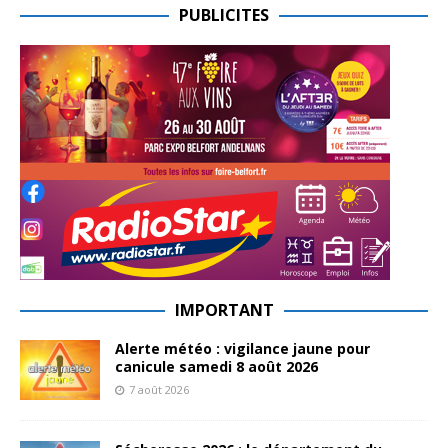
PUBLICITES
IMPORTANT
Alerte météo : vigilance jaune pour
canicule samedi 8 août 2026
7 août 2026