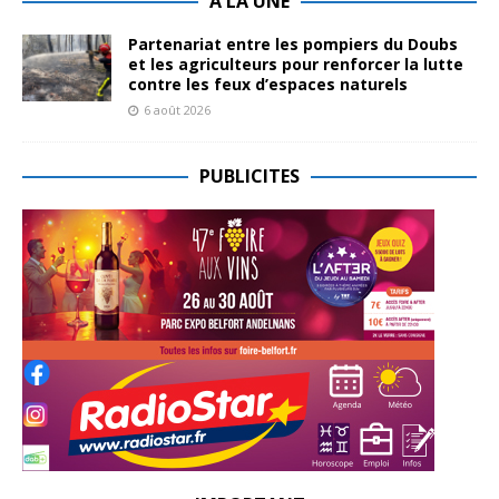
A LA UNE
Partenariat entre les pompiers du Doubs
et les agriculteurs pour renforcer la lutte
contre les feux d’espaces naturels
6 août 2026
PUBLICITES