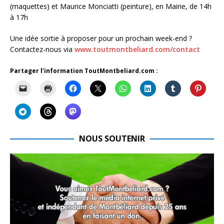
(maquettes) et Maurice Monciatti (peinture), en Mairie, de 14h
à 17h
Une idée sortie à proposer pour un prochain week-end ?
Contactez-nous via
www.toutmontbeliard.com/contact
Partager l'information ToutMontbeliard.com :
NOUS SOUTENIR