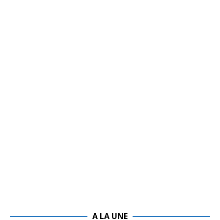
A LA UNE