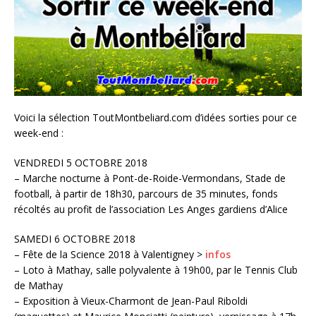
Voici la sélection ToutMontbeliard.com d’idées sorties pour ce
week-end :
VENDREDI 5 OCTOBRE 2018
– Marche nocturne à Pont-de-Roide-Vermondans, Stade de
football, à partir de 18h30, parcours de 35 minutes, fonds
récoltés au profit de l’association Les Anges gardiens d’Alice
SAMEDI 6 OCTOBRE 2018
– Fête de la Science 2018 à Valentigney >
infos
– Loto à Mathay, salle polyvalente à 19h00, par le Tennis Club
de Mathay
– Exposition à Vieux-Charmont de Jean-Paul Riboldi