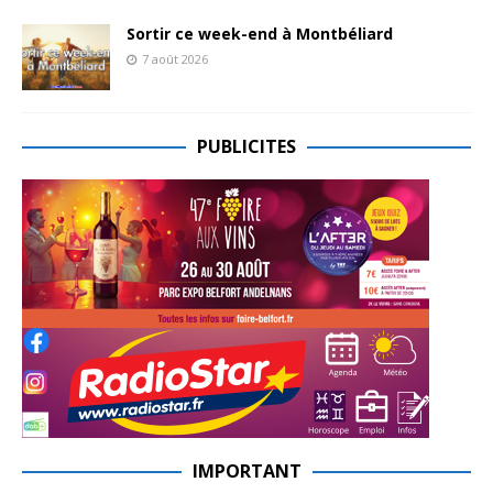
Sortir ce week-end à Montbéliard
7 août 2026
PUBLICITES
IMPORTANT