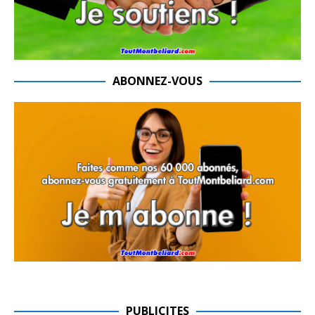
ABONNEZ-VOUS
PUBLICITES