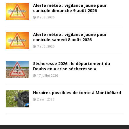
Alerte météo : vigilance jaune pour
canicule dimanche 9 août 2026
8 août 2026
Alerte météo : vigilance jaune pour
canicule samedi 8 août 2026
7 août 2026
Sécheresse 2026 : le département du
Doubs en « crise sécheresse »
17 juillet 2026
Horaires possibles de tonte à Montbéliard
2 avril 2026