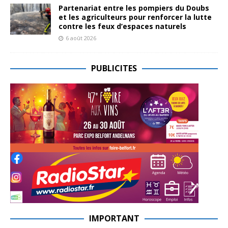
Partenariat entre les pompiers du Doubs
et les agriculteurs pour renforcer la lutte
contre les feux d’espaces naturels
6 août 2026
PUBLICITES
IMPORTANT