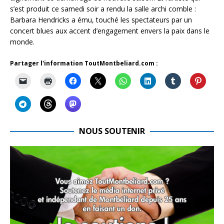
s’est produit ce samedi soir a rendu la salle archi comble :
Barbara Hendricks a ému, touché les spectateurs par un
concert blues aux accent d’engagement envers la paix dans le
monde.
Partager l'information ToutMontbeliard.com :
NOUS SOUTENIR