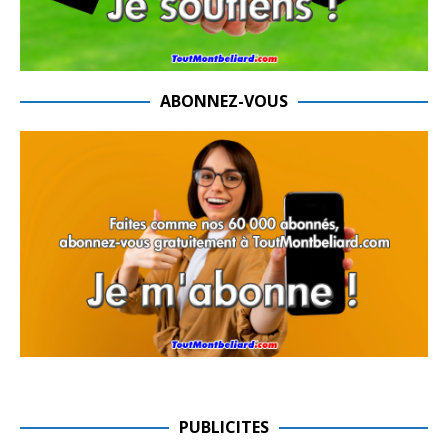
ABONNEZ-VOUS
PUBLICITES