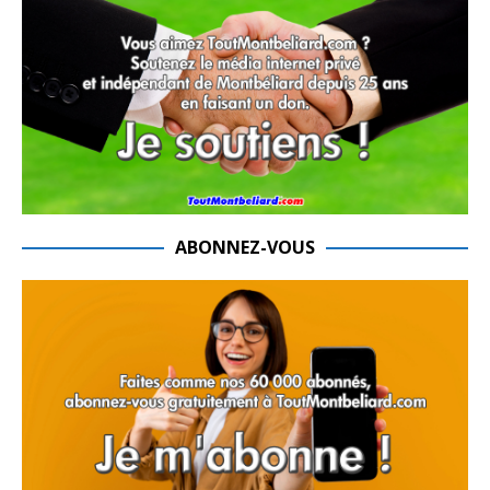
ABONNEZ-VOUS