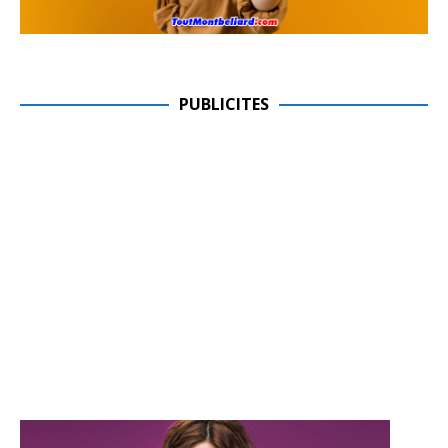
PUBLICITES