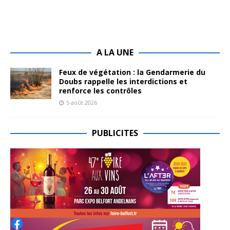
A LA UNE
Feux de végétation : la Gendarmerie du
Doubs rappelle les interdictions et
renforce les contrôles
5 août 2026
PUBLICITES