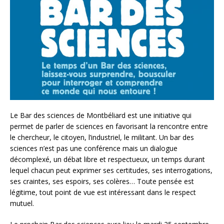
Le Bar des sciences de Montbéliard est une initiative qui
permet de parler de sciences en favorisant la rencontre entre
le chercheur, le citoyen, l’industriel, le militant. Un bar des
sciences n’est pas une conférence mais un dialogue
décomplexé, un débat libre et respectueux, un temps durant
lequel chacun peut exprimer ses certitudes, ses interrogations,
ses craintes, ses espoirs, ses colères… Toute pensée est
légitime, tout point de vue est intéressant dans le respect
mutuel.