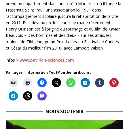
prend un appartement dans une cité à Marseille, où il fonde la
Fraternité Saint Paul, une association loi 1901 dans
l’accompagnement scolaire jusqu’à la réhabilitation de la cité
en 2011. Puis devenu professeur, il se marie récemment.
Henry Quinson est à l’origine du tournage et du film de Xavier
Beauvois « Des hommes et des dieux » sur ses amis, les
moines de Tibhirine, grand Prix du Jury du Festival de Cannes
et César du meilleur film 2010, avec Lambert Wilson.
infos >
www.pavillon-sciences.com
Partager l'information ToutMontbeliard.com :
NOUS SOUTENIR