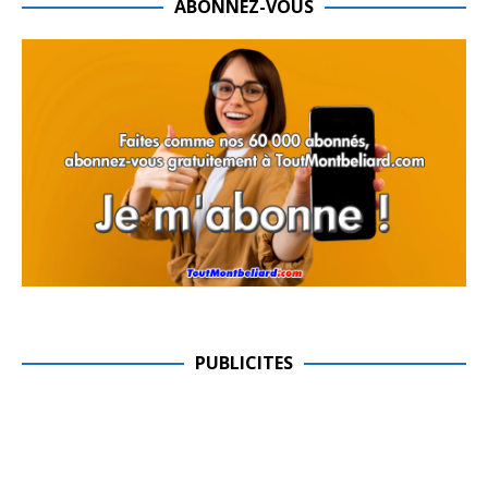
ABONNEZ-VOUS
PUBLICITES