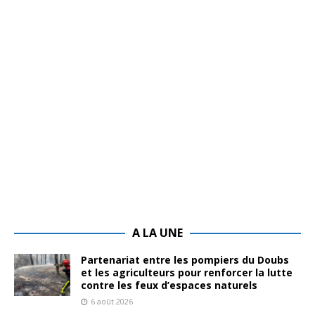
A LA UNE
Partenariat entre les pompiers du Doubs
et les agriculteurs pour renforcer la lutte
contre les feux d’espaces naturels
6 août 2026