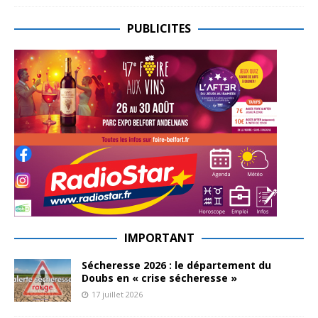
PUBLICITES
IMPORTANT
Sécheresse 2026 : le département du
Doubs en « crise sécheresse »
17 juillet 2026