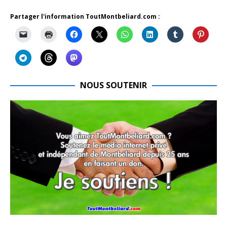
Partager l'information ToutMontbeliard.com :
NOUS SOUTENIR