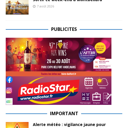
7 août 2026
PUBLICITES
IMPORTANT
Alerte météo : vigilance jaune pour