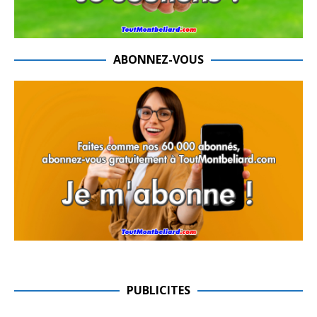
ABONNEZ-VOUS
PUBLICITES