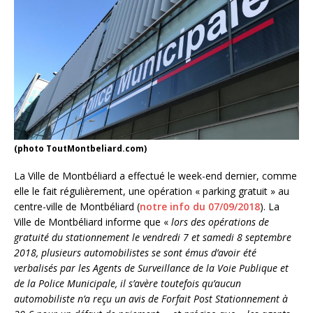
(photo ToutMontbeliard.com)
La Ville de Montbéliard a effectué le week-end dernier, comme
elle le fait régulièrement, une opération « parking gratuit » au
centre-ville de Montbéliard (
notre info du 07/09/2018
). La
Ville de Montbéliard informe que «
lors des opérations de
gratuité du stationnement le vendredi 7 et samedi 8 septembre
2018, plusieurs automobilistes se sont émus d’avoir été
verbalisés par les Agents de Surveillance de la Voie Publique et
de la Police Municipale, il s’avère toutefois qu’aucun
automobiliste n’a reçu un avis de Forfait Post Stationnement à