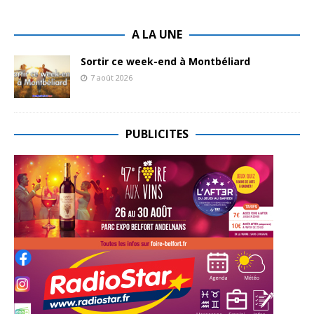
A LA UNE
Sortir ce week-end à Montbéliard
7 août 2026
PUBLICITES