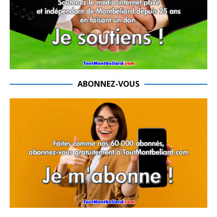
ABONNEZ-VOUS