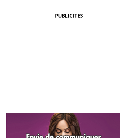
PUBLICITES