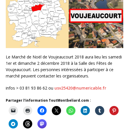
Le Marché de Noël de Voujeaucourt 2018 aura lieu les samedi
1er et dimanche 2 décembre 2018 à la Salle des Fêtes de
Voujeaucourt. Les personnes intéressées à participer à ce
marché peuvent contacter les organisateurs.
infos > 03 81 93 86 62 ou
usv25420@numericable.fr
Partager l'information ToutMontbeliard.com :