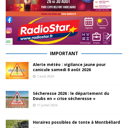
IMPORTANT
Alerte météo : vigilance jaune pour
canicule samedi 8 août 2026
7 août 2026
Sécheresse 2026 : le département du
Doubs en « crise sécheresse »
17 juillet 2026
Horaires possibles de tonte à Montbéliard