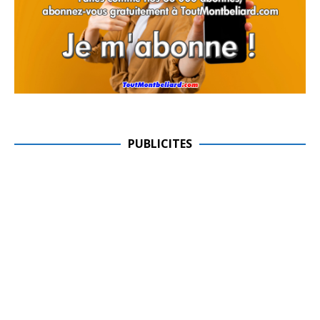
PUBLICITES