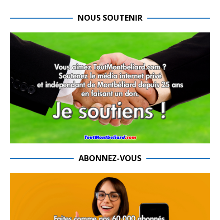
NOUS SOUTENIR
ABONNEZ-VOUS