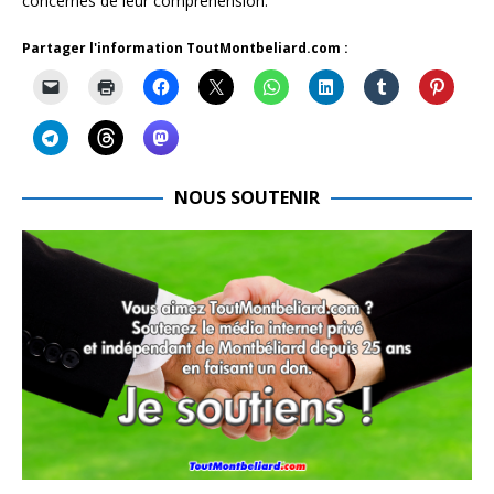
concernés de leur compréhension.
Partager l'information ToutMontbeliard.com :
NOUS SOUTENIR