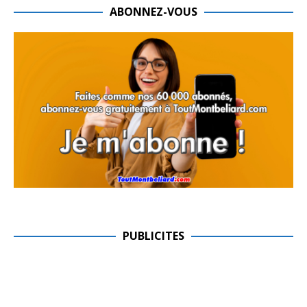
ABONNEZ-VOUS
PUBLICITES