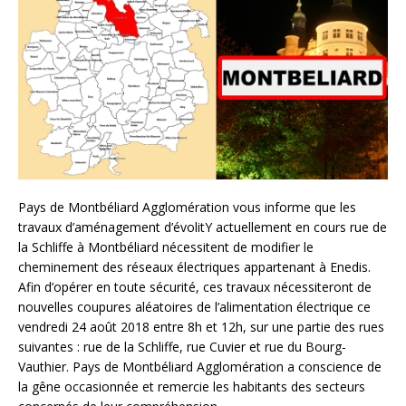
Pays de Montbéliard Agglomération vous informe que les
travaux d’aménagement d’évolitY actuellement en cours rue de
la Schliffe à Montbéliard nécessitent de modifier le
cheminement des réseaux électriques appartenant à Enedis.
Afin d’opérer en toute sécurité, ces travaux nécessiteront de
nouvelles coupures aléatoires de l’alimentation électrique ce
vendredi 24 août 2018 entre 8h et 12h, sur une partie des rues
suivantes : rue de la Schliffe, rue Cuvier et rue du Bourg-
Vauthier. Pays de Montbéliard Agglomération a conscience de
la gêne occasionnée et remercie les habitants des secteurs