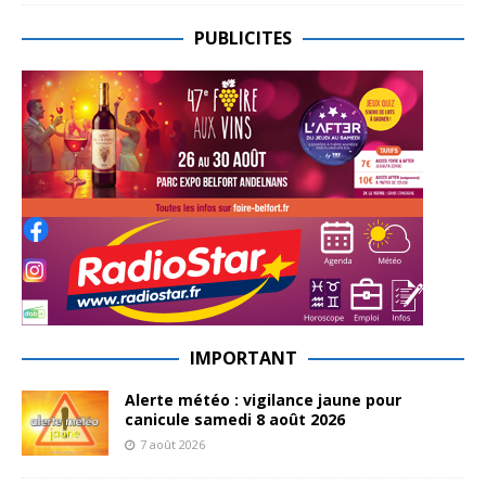
PUBLICITES
IMPORTANT
Alerte météo : vigilance jaune pour
canicule samedi 8 août 2026
7 août 2026