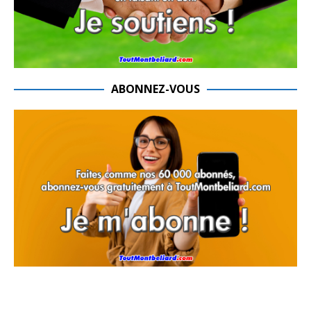
ABONNEZ-VOUS