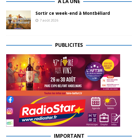
A LA UNE
Sortir ce week-end à Montbéliard
7 août 2026
PUBLICITES
IMPORTANT