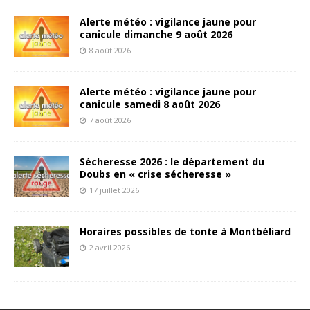
Alerte météo : vigilance jaune pour
canicule dimanche 9 août 2026
8 août 2026
Alerte météo : vigilance jaune pour
canicule samedi 8 août 2026
7 août 2026
Sécheresse 2026 : le département du
Doubs en « crise sécheresse »
17 juillet 2026
Horaires possibles de tonte à Montbéliard
2 avril 2026