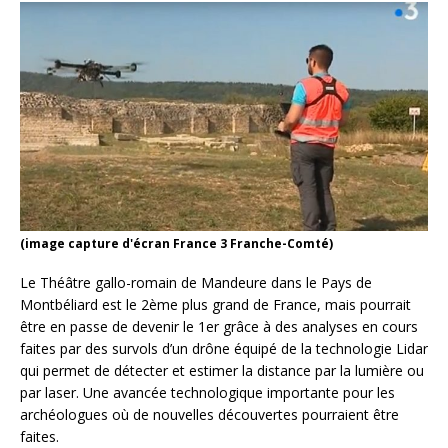
(image capture d'écran France 3 Franche-Comté)
Le Théâtre gallo-romain de Mandeure dans le Pays de
Montbéliard est le 2ème plus grand de France, mais pourrait
être en passe de devenir le 1er grâce à des analyses en cours
faites par des survols d’un drône équipé de la technologie Lidar
qui permet de détecter et estimer la distance par la lumière ou
par laser. Une avancée technologique importante pour les
archéologues où de nouvelles découvertes pourraient être
faites.