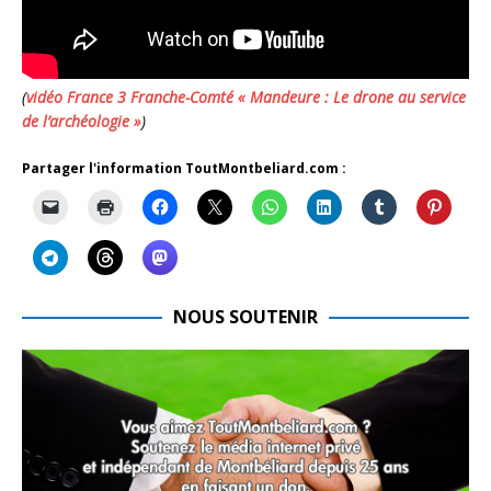
(
vidéo France 3 Franche-Comté « Mandeure : Le drone au service
de l’archéologie »
)
Partager l'information ToutMontbeliard.com :
NOUS SOUTENIR