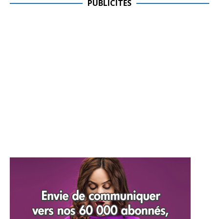
PUBLICITES