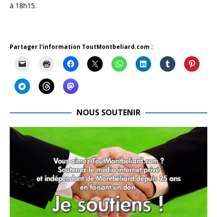
à 18h15.
Partager l'information ToutMontbeliard.com :
NOUS SOUTENIR