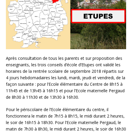
Après consultation de tous les parents et sur proposition des
enseignants, les trois conseils d’école d’Etupes ont validé les
horaires de la rentrée scolaire de septembre 2018 répartis sur
4 jours hebdomadaires les lundi, mardi, jeudi et vendredi, de la
façon suivante : pour l’Ecole élémentaire du Centre de 8h15 à
11h45 et de 13h45 à 16h15 et pour l’Ecole maternelle Pergaud
de 8h30 à 11h30 et de 13h30 à 16h30.
Pour le périscolaire de l’Ecole élémentaire du centre, il
fonctionnera le matin de 7h15 à 8h15, le midi durant 2 heures,
le soir de 16h15 à 18h30. Pour l’Ecole maternelle Pergaud, le
matin de 7h30 à 8h30, le midi durant 2 heures, le soir de 16h30