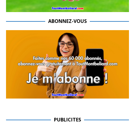
ABONNEZ-VOUS
PUBLICITES