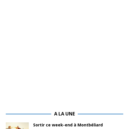
A LA UNE
Sortir ce week-end à Montbéliard