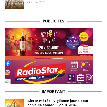
7 août 2026
PUBLICITES
IMPORTANT
Alerte météo : vigilance jaune pour
canicule samedi 8 août 2026