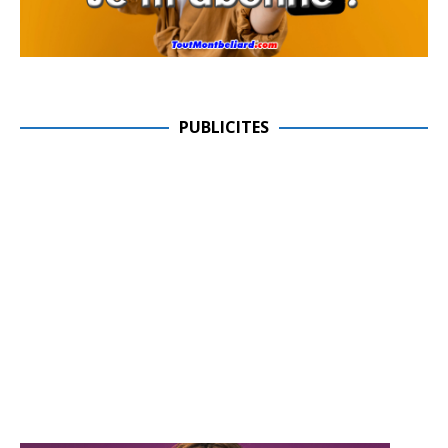
PUBLICITES