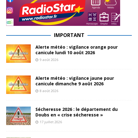
IMPORTANT
Alerte météo : vigilance orange pour
canicule lundi 10 août 2026
9 août 2026
Alerte météo : vigilance jaune pour
canicule dimanche 9 août 2026
8 août 2026
Sécheresse 2026 : le département du
Doubs en « crise sécheresse »
17 juillet 2026