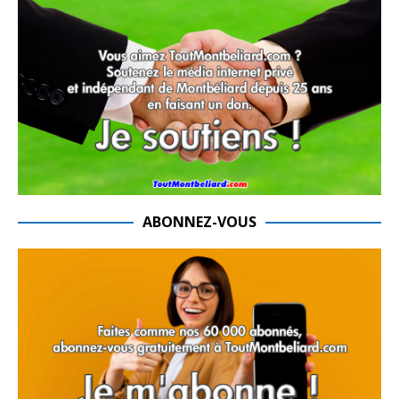
ABONNEZ-VOUS