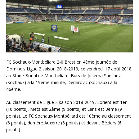
FC Sochaux-Montbéliard 2-0 Brest en 4ème journée de
Domino’s Ligue 2 saison 2018-2019, ce vendredi 17 août 2018
au Stade Bonal de Montbéliard. Buts de Josema Sanchez
(Sochaux) à la 19ème minute, Demirovic (Sochaux) à la
46ème.
Au classement de Ligue 2 saison 2018-2019, Lorient est 1er
(10 points), Metz est 2ème (9 points) et Lens est 3ème (9
points). Le FC Sochaux-Montbéliard est 10ème au classement
(6 points), derrière Auxerre (6 points) et devant Béziers (6
points).