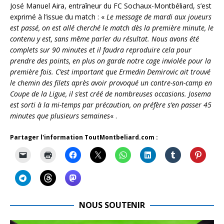
José Manuel Aira, entraîneur du FC Sochaux-Montbéliard, s’est
exprimé à l’issue du match : «
Le message de mardi aux joueurs
est passé, on est allé cherché le match dès la première minute, le
contenu y est, sans même parler du résultat. Nous avons été
complets sur 90 minutes et il faudra reproduire cela pour
prendre des points, en plus on garde notre cage inviolée pour la
première fois. C’est important que Ermedin Demirovic ait trouvé
le chemin des filets après avoir provoqué un contre-son-camp en
Coupe de la Ligue, il s’est créé de nombreuses occasions. Josema
est sorti à la mi-temps par précaution, on préfère s’en passer 45
minutes que plusieurs semaines
« .
Partager l'information ToutMontbeliard.com :
NOUS SOUTENIR