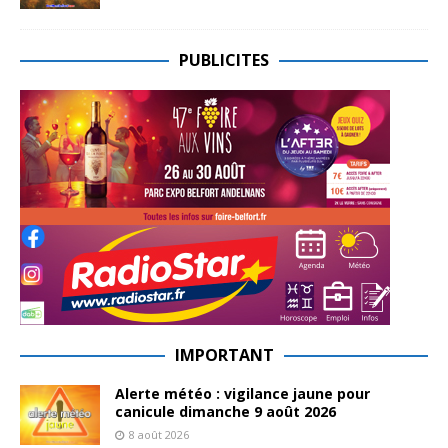
PUBLICITES
IMPORTANT
Alerte météo : vigilance jaune pour
canicule dimanche 9 août 2026
8 août 2026