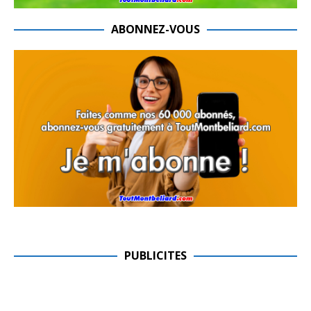
ABONNEZ-VOUS
PUBLICITES