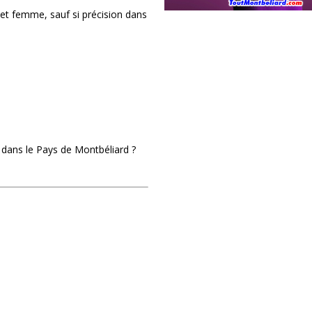
et femme, sauf si précision dans
 dans le Pays de Montbéliard ?