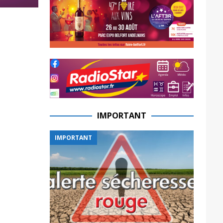
IMPORTANT
IMPORTANT