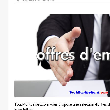
ToutMontbeliard.com vous propose une sélection d’offres d
Montbéliard :