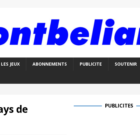
LES JEUX
ABONNEMENTS
PUBLICITE
SOUTENIR
ays de
PUBLICITES