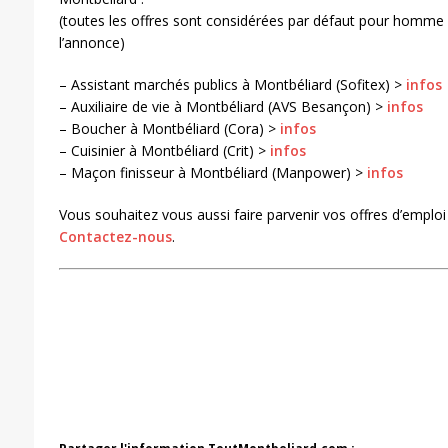
(toutes les offres sont considérées par défaut pour homme 
l’annonce)
– Assistant marchés publics à Montbéliard (Sofitex) >
infos
– Auxiliaire de vie à Montbéliard (AVS Besançon) >
infos
– Boucher à Montbéliard (Cora) >
infos
– Cuisinier à Montbéliard (Crit) >
infos
– Maçon finisseur à Montbéliard (Manpower) >
infos
Vous souhaitez vous aussi faire parvenir vos offres d’emploi
Contactez-nous
.