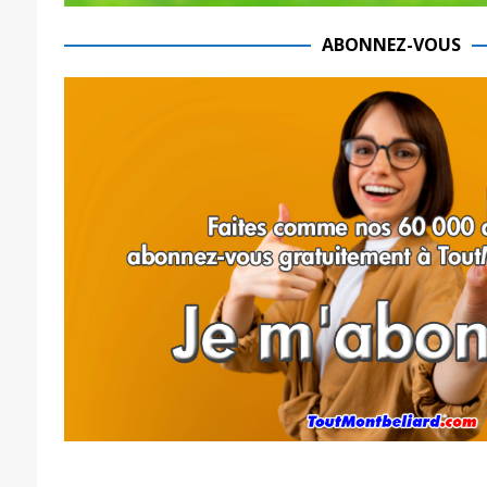
ABONNEZ-VOUS