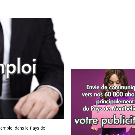
’emploi dans le Pays de