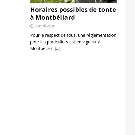
Horaires possibles de tonte
à Montbéliard
2 avril 2026
Pour le respect de tous, une réglementation
pour les particuliers est en vigueur à
Montbéliard
[...]