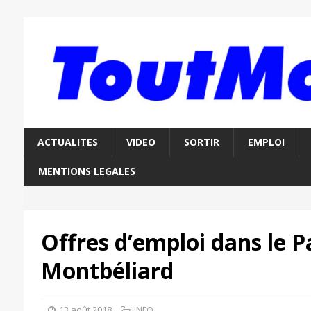
ACTUALITES
VIDEO
SORTIR
EMPLOI
MENTIONS LEGALES
Offres d’emploi dans le P
Montbéliard
13 août 2018
INFO