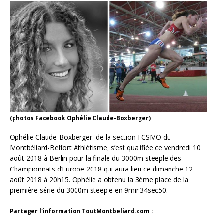
(photos Facebook Ophélie Claude-Boxberger)
Ophélie Claude-Boxberger, de la section FCSMO du
Montbéliard-Belfort Athlétisme, s’est qualifiée ce vendredi 10
août 2018 à Berlin pour la finale du 3000m steeple des
Championnats d’Europe 2018 qui aura lieu ce dimanche 12
août 2018 à 20h15. Ophélie a obtenu la 3ème place de la
première série du 3000m steeple en 9min34sec50.
Partager l'information ToutMontbeliard.com :