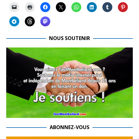
NOUS SOUTENIR
ABONNEZ-VOUS