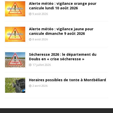
Alerte météo : vigilance orange pour
canicule lundi 10 août 2026
9 août 2026
Alerte météo : vigilance jaune pour
canicule dimanche 9 août 2026
8 août 2026
Sécheresse 2026 : le département du
Doubs en « crise sécheresse »
17 juillet 2026
Horaires possibles de tonte à Montbéliard
2 avril 2026