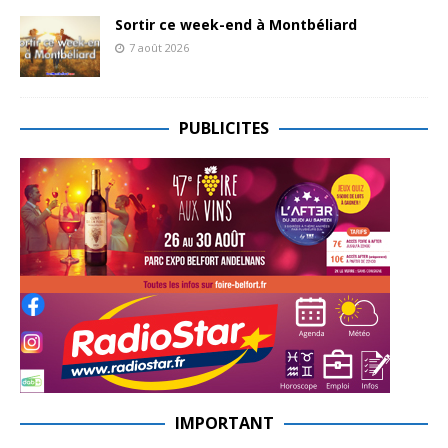
Sortir ce week-end à Montbéliard
7 août 2026
PUBLICITES
IMPORTANT