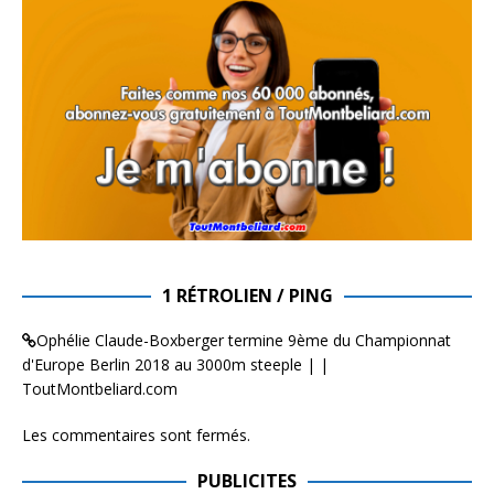
1 RÉTROLIEN / PING
Ophélie Claude-Boxberger termine 9ème du Championnat
d'Europe Berlin 2018 au 3000m steeple | |
ToutMontbeliard.com
Les commentaires sont fermés.
PUBLICITES