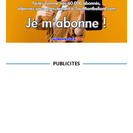
PUBLICITES