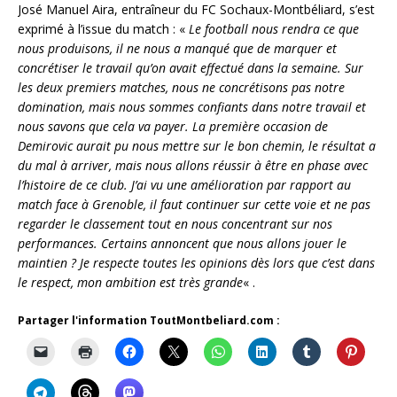
José Manuel Aira, entraîneur du FC Sochaux-Montbéliard, s’est
exprimé à l’issue du match : «
Le football nous rendra ce que
nous produisons, il ne nous a manqué que de marquer et
concrétiser le travail qu’on avait effectué dans la semaine. Sur
les deux premiers matches, nous ne concrétisons pas notre
domination, mais nous sommes confiants dans notre travail et
nous savons que cela va payer. La première occasion de
Demirovic aurait pu nous mettre sur le bon chemin, le résultat a
du mal à arriver, mais nous allons réussir à être en phase avec
l’histoire de ce club. J’ai vu une amélioration par rapport au
match face à Grenoble, il faut continuer sur cette voie et ne pas
regarder le classement tout en nous concentrant sur nos
performances. Certains annoncent que nous allons jouer le
maintien ? Je respecte toutes les opinions dès lors que c’est dans
le respect, mon ambition est très grande
« .
Partager l'information ToutMontbeliard.com :