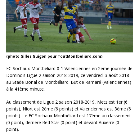
(photo Gilles Guigon pour ToutMontbeliard.com)
FC Sochaux-Montbéliard 0-1 Valenciennes en 2ème journée de
Domino’s Ligue 2 saison 2018-2019, ce vendredi 3 août 2018
au Stade Bonal de Montbéliard. But de Ramaré (Valenciennes)
à la 41ème minute.
Au classement de Ligue 2 saison 2018-2019, Metz est 1er (6
points), Niort est 2ème (6 points) et Valenciennes est 3ème (6
points). Le FC Sochaux-Montbéliard est 17ème au classement
(0 point), derrière Red Star (0 point) et devant Auxerre (0
point).