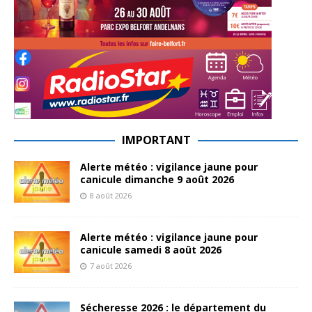
IMPORTANT
Alerte météo : vigilance jaune pour
canicule dimanche 9 août 2026
8 août 2026
Alerte météo : vigilance jaune pour
canicule samedi 8 août 2026
7 août 2026
Sécheresse 2026 : le département du