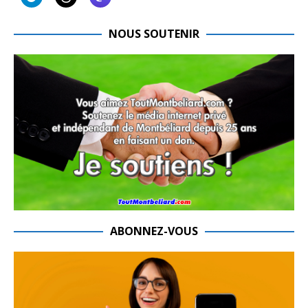
NOUS SOUTENIR
ABONNEZ-VOUS