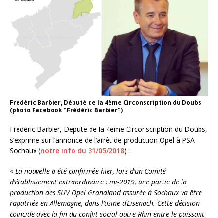
Frédéric Barbier, Député de la 4ème Circonscription du Doubs
(photo Facebook "Frédéric Barbier")
Frédéric Barbier, Député de la 4ème Circonscription du Doubs,
s’exprime sur l’annonce de l’arrêt de production Opel à PSA
Sochaux (
notre info du 31/05/2018
) :
«
La nouvelle a été confirmée hier, lors d’un Comité
d’établissement extraordinaire : mi-2019, une partie de la
production des SUV Opel Grandland assurée à Sochaux va être
rapatriée en Allemagne, dans l’usine d’Eisenach. Cette décision
coïncide avec la fin du conflit social outre Rhin entre le puissant