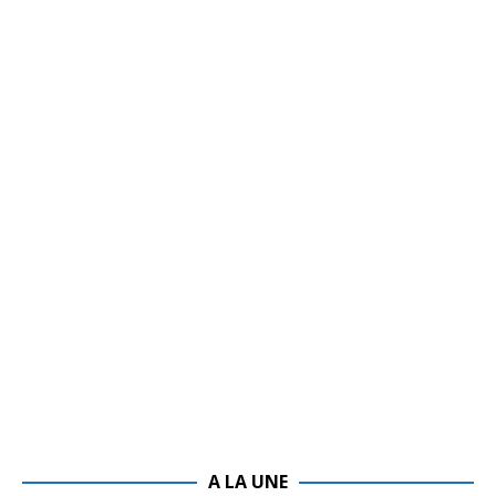
A LA UNE