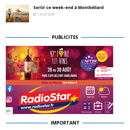
Sortir ce week-end à Montbéliard
7 août 2026
PUBLICITES
IMPORTANT