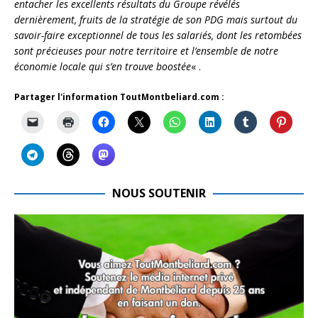
entacher les excellents résultats du Groupe révélés
dernièrement, fruits de la stratégie de son PDG mais surtout du
savoir-faire exceptionnel de tous les salariés, dont les retombées
sont précieuses pour notre territoire et l’ensemble de notre
économie locale qui s’en trouve boostée
« .
Partager l'information ToutMontbeliard.com :
NOUS SOUTENIR