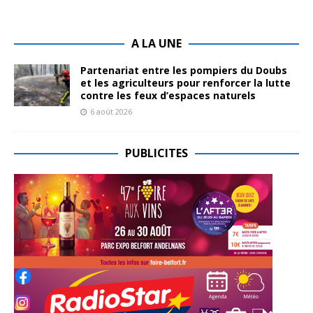
A LA UNE
Partenariat entre les pompiers du Doubs
et les agriculteurs pour renforcer la lutte
contre les feux d’espaces naturels
6 août 2026
PUBLICITES