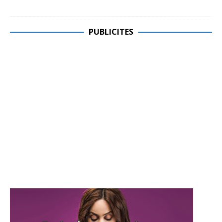
PUBLICITES