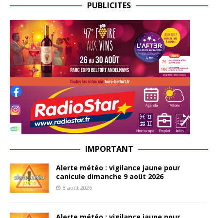
PUBLICITES
IMPORTANT
Alerte météo : vigilance jaune pour
canicule dimanche 9 août 2026
8 août 2026
Alerte météo : vigilance jaune pour