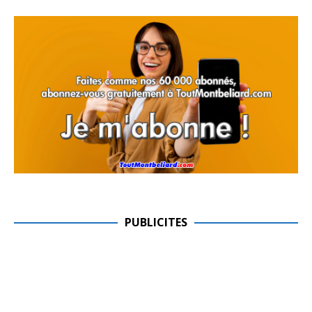
PUBLICITES