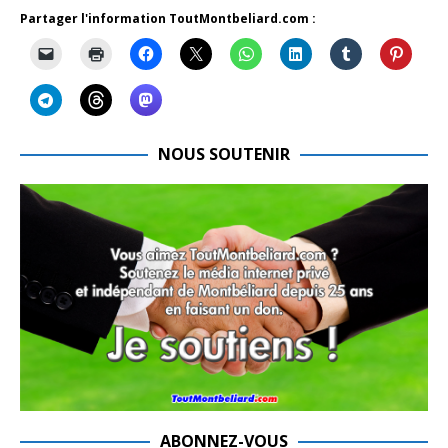
Partager l'information ToutMontbeliard.com :
NOUS SOUTENIR
ABONNEZ-VOUS