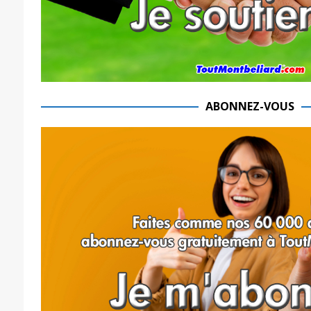
ABONNEZ-VOUS