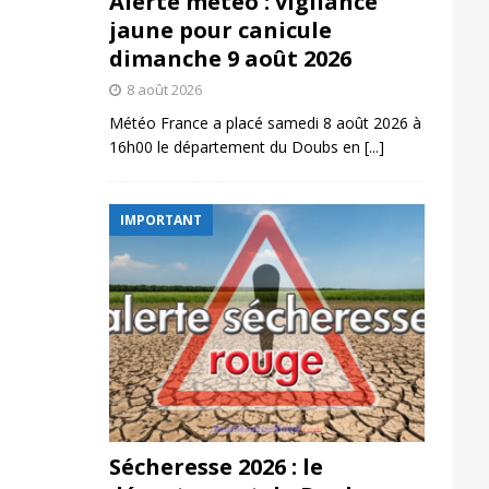
Alerte météo : vigilance
jaune pour canicule
dimanche 9 août 2026
8 août 2026
Météo France a placé samedi 8 août 2026 à
16h00 le département du Doubs en
[...]
IMPORTANT
Sécheresse 2026 : le