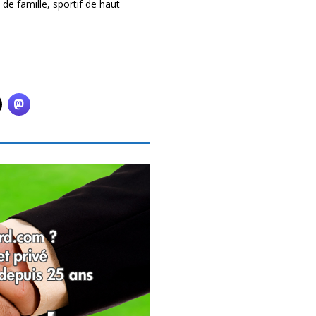
 de famille, sportif de haut