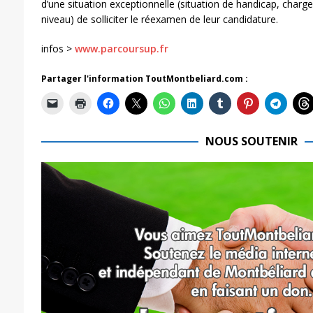
d’une situation exceptionnelle (situation de handicap, charge
niveau) de solliciter le réexamen de leur candidature.
infos >
www.parcoursup.fr
Partager l'information ToutMontbeliard.com :
NOUS SOUTENIR