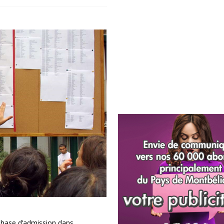
phase d’admission dans