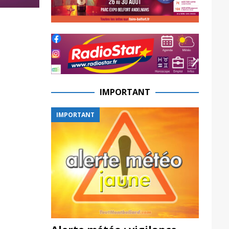
IMPORTANT
IMPORTANT