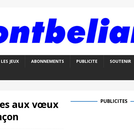
LES JEUX
ABONNEMENTS
PUBLICITE
SOUTENIR
ses aux vœux
PUBLICITES
nçon