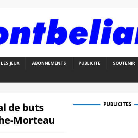
LES JEUX
ABONNEMENTS
PUBLICITE
SOUTENIR
al de buts
PUBLICITES
che-Morteau