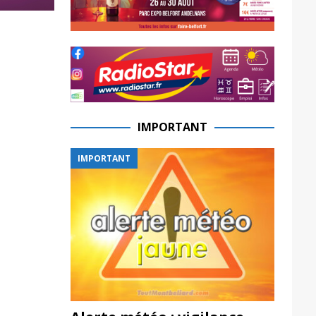
IMPORTANT
IMPORTANT