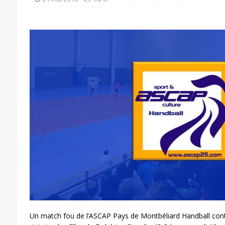
Un match fou de l’ASCAP Pays de Montbéliard Handball con