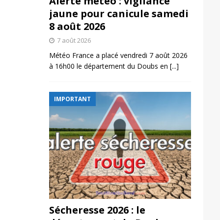
Alerte météo : vigilance
jaune pour canicule samedi
8 août 2026
7 août 2026
Météo France a placé vendredi 7 août 2026
à 16h00 le département du Doubs en
[...]
IMPORTANT
Sécheresse 2026 : le