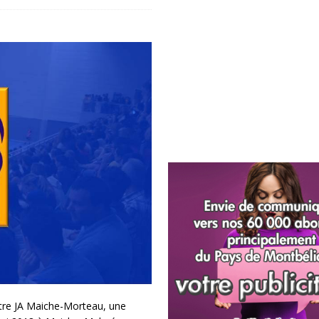
tre JA Maiche-Morteau, une