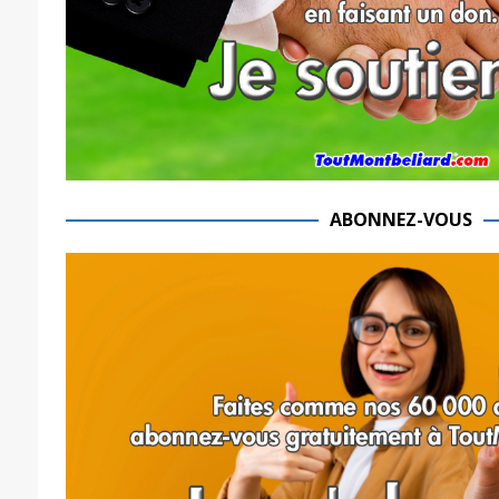
ABONNEZ-VOUS