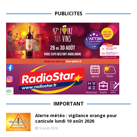
PUBLICITES
IMPORTANT
Alerte météo : vigilance orange pour
canicule lundi 10 août 2026
9 août 2026