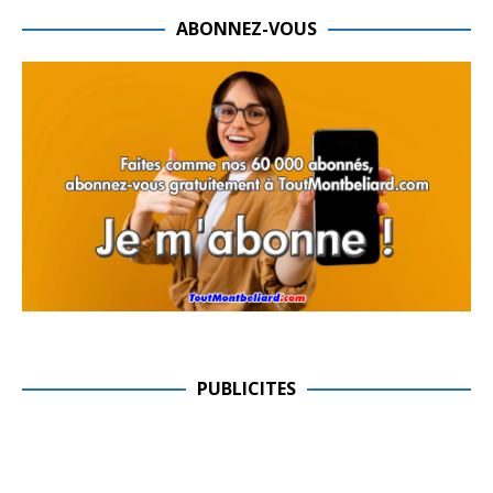
ABONNEZ-VOUS
PUBLICITES