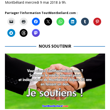
Montbéliard mercredi 9 mai 2018 à 9h.
Partager l'information ToutMontbeliard.com :
NOUS SOUTENIR