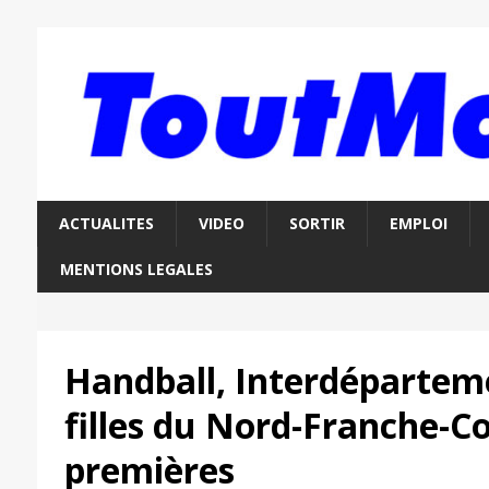
ACTUALITES
VIDEO
SORTIR
EMPLOI
MENTIONS LEGALES
Handball, Interdéparteme
filles du Nord-Franche-
premières