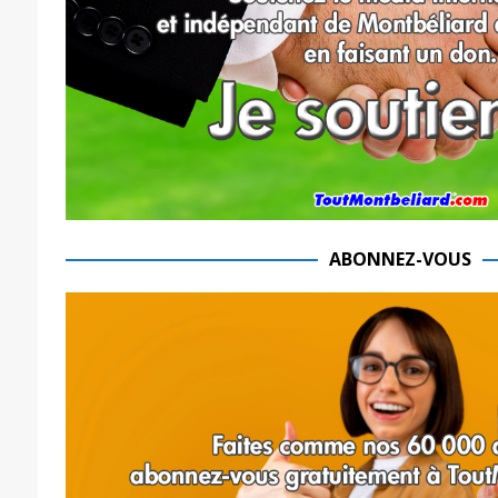
ABONNEZ-VOUS