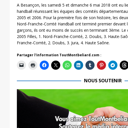
A Besançon, les samedi 5 et dimanche 6 mai 2018 ont eu li
handball réunissant les équipes des comités départementaux
2005 et 2006. Pour la première fois de son histoire, les deux
Nord-Franche-Comté Handball ont terminé premier devant 
garçons, ils ont eu moins de succès en terminant 3ème. Le 
2005 Filles, 1. Nord-Franche-Comté, 2. Doubs, 3. Haute-Saône,
Franche-Comté, 2. Doubs, 3. Jura, 4. Haute Saône.
Partager l'information ToutMontbeliard.com :
NOUS SOUTENIR