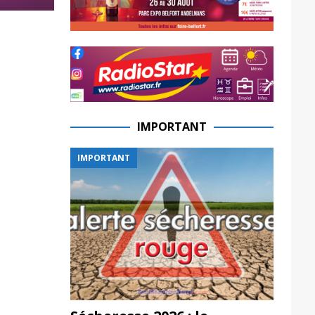
IMPORTANT
IMPORTANT