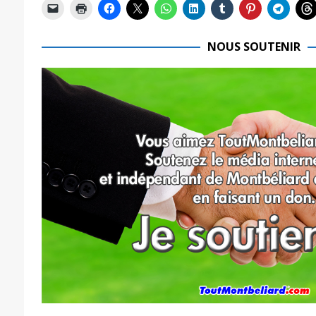
NOUS SOUTENIR