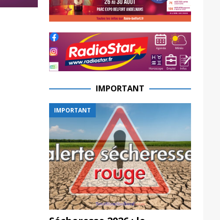
IMPORTANT
IMPORTANT