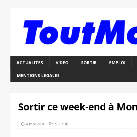
ACTUALITES
VIDEO
SORTIR
EMPLOI
MENTIONS LEGALES
Sortir ce week-end à Mon
4 mai 2018
SORTIR