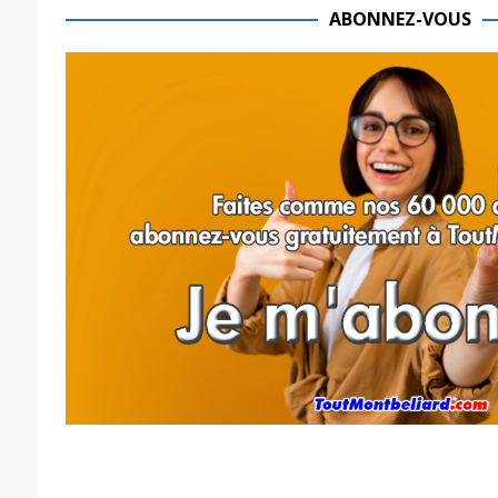
ABONNEZ-VOUS