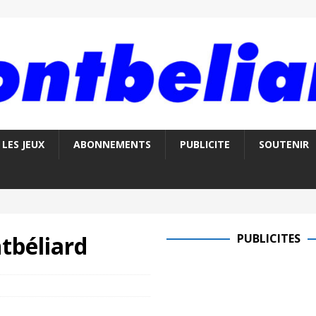
LES JEUX
ABONNEMENTS
PUBLICITE
SOUTENIR
tbéliard
PUBLICITES