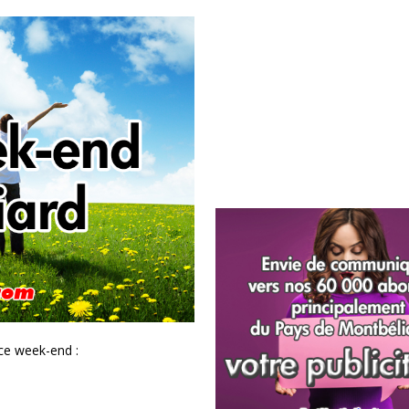
 ce week-end :