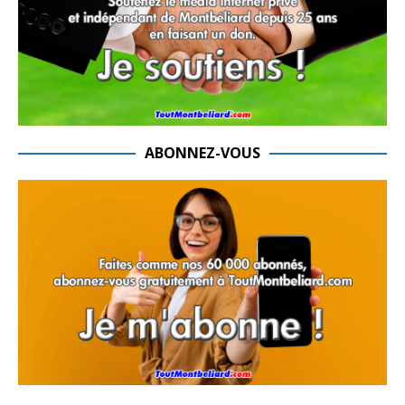
ABONNEZ-VOUS