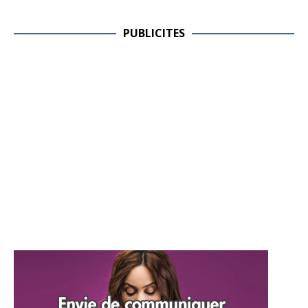
PUBLICITES