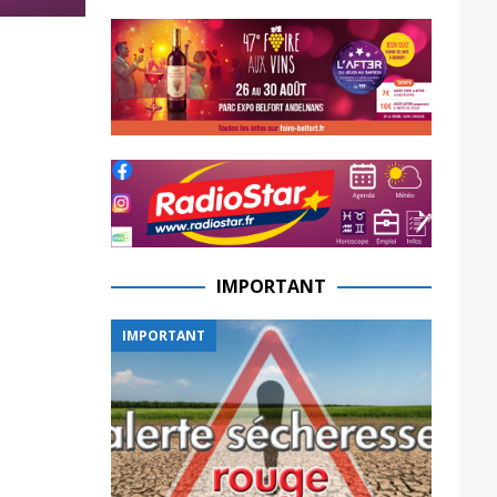
IMPORTANT
IMPORTANT