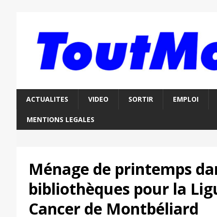
ACTUALITES
VIDEO
SORTIR
EMPLOI
MENTIONS LEGALES
Ménage de printemps da
bibliothèques pour la Lig
Cancer de Montbéliard