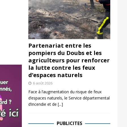
Partenariat entre les
pompiers du Doubs et les
agriculteurs pour renforcer
la lutte contre les feux
d’espaces naturels
6 août 2026
Face à l’augmentation du risque de feux
d’espaces naturels, le Service départemental
d’incendie et de
[...]
PUBLICITES