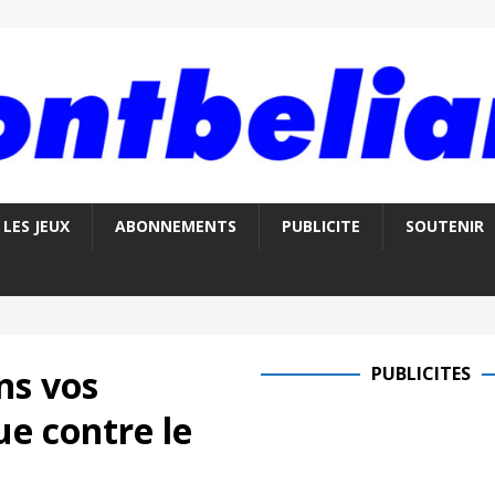
LES JEUX
ABONNEMENTS
PUBLICITE
SOUTENIR
ns vos
PUBLICITES
ue contre le