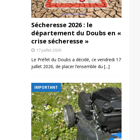
Sécheresse 2026 : le
département du Doubs en «
crise sécheresse »
17 juillet 2026
Le Préfet du Doubs a décidé, ce vendredi 17
juillet 2026, de placer l’ensemble du
[...]
IMPORTANT