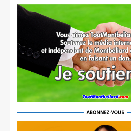
ABONNEZ-VOUS