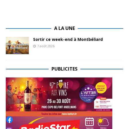
A LA UNE
Sortir ce week-end à Montbéliard
7 août 2026
PUBLICITES