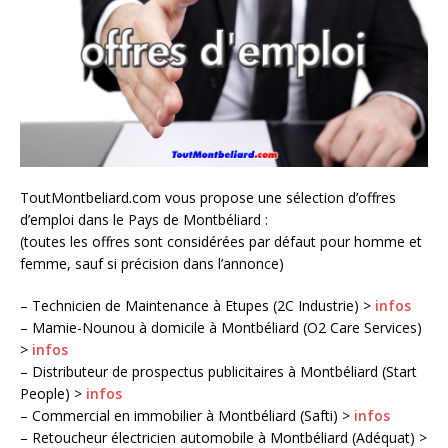
ToutMontbeliard.com vous propose une sélection d’offres
d’emploi dans le Pays de Montbéliard :
(toutes les offres sont considérées par défaut pour homme et
femme, sauf si précision dans l’annonce)
– Technicien de Maintenance à Etupes (2C Industrie) >
infos
– Mamie-Nounou à domicile à Montbéliard (O2 Care Services)
>
infos
– Distributeur de prospectus publicitaires à Montbéliard (Start
People) >
infos
– Commercial en immobilier à Montbéliard (Safti) >
infos
– Retoucheur électricien automobile à Montbéliard (Adéquat) >