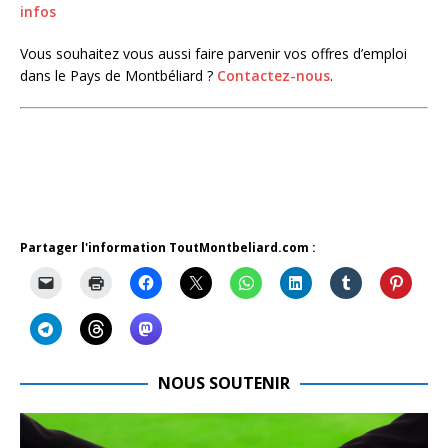
infos
Vous souhaitez vous aussi faire parvenir vos offres d’emploi
dans le Pays de Montbéliard ?
Contactez-nous
.
Partager l'information ToutMontbeliard.com :
NOUS SOUTENIR