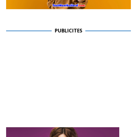
PUBLICITES