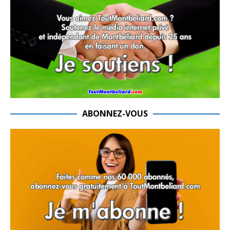
ABONNEZ-VOUS