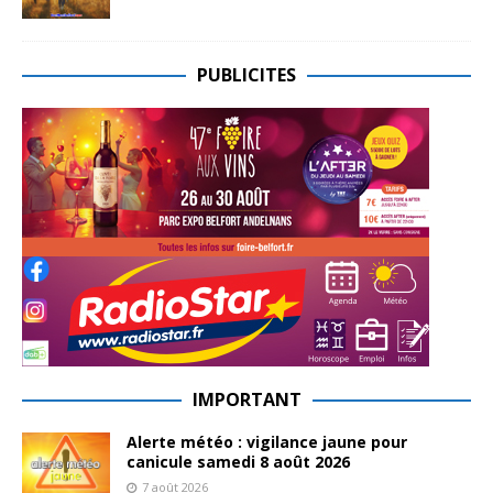
PUBLICITES
IMPORTANT
Alerte météo : vigilance jaune pour
canicule samedi 8 août 2026
7 août 2026