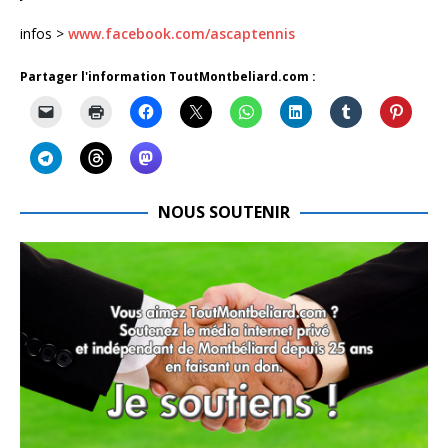
infos >
www.facebook.com/ascaptennis
Partager l'information ToutMontbeliard.com :
NOUS SOUTENIR