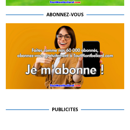
ABONNEZ-VOUS
PUBLICITES