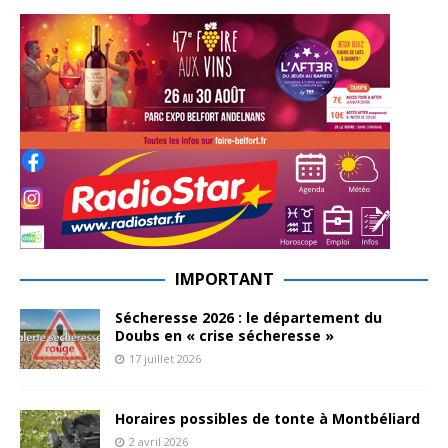
IMPORTANT
Sécheresse 2026 : le département du
Doubs en « crise sécheresse »
17 juillet 2026
Horaires possibles de tonte à Montbéliard
2 avril 2026