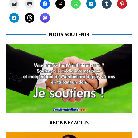
NOUS SOUTENIR
ABONNEZ-VOUS