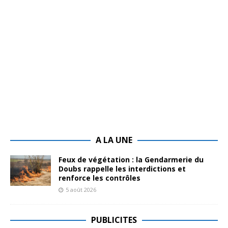
A LA UNE
Feux de végétation : la Gendarmerie du
Doubs rappelle les interdictions et
renforce les contrôles
5 août 2026
PUBLICITES