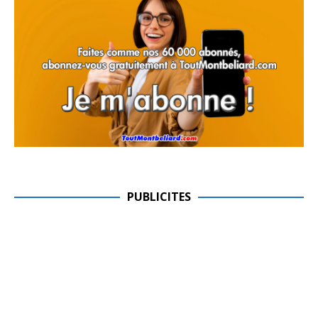
PUBLICITES