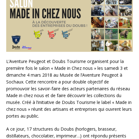
L’Aventure Peugeot et Doubs Tourisme organisent pour la
première fois le salon « Made in Chez nous » les samedi 3 et
dimanche 4 mars 2018 au Musée de l’Aventure Peugeot à
Sochaux. Cette rencontre a pour double objectif de
promouvoir les savoir-faire des acteurs partenaires du réseau
Made in chez nous et de faire découvrir les collections du
musée. Créé à l’initiative de Doubs Tourisme le label « Made in
chez nous » réunit des artisans et entreprises qui ouvrent leurs
portes au public.
A ce jour, 17 structures du Doubs (horlogers, brasseur,
distillateurs, chocolatier, imprimeur…) ont répondu présents