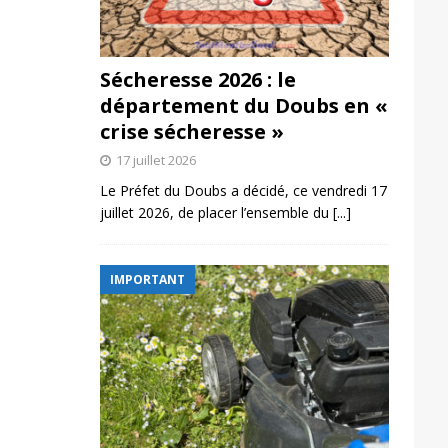
Sécheresse 2026 : le
département du Doubs en «
crise sécheresse »
17 juillet 2026
Le Préfet du Doubs a décidé, ce vendredi 17
juillet 2026, de placer l’ensemble du
[...]
IMPORTANT