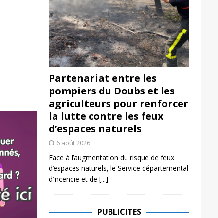
Partenariat entre les
pompiers du Doubs et les
agriculteurs pour renforcer
la lutte contre les feux
d’espaces naturels
6 août 2026
Face à l’augmentation du risque de feux
d’espaces naturels, le Service départemental
d’incendie et de
[...]
PUBLICITES