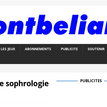
LES JEUX
ABONNEMENTS
PUBLICITE
SOUTENIR
e sophrologie
PUBLICITES