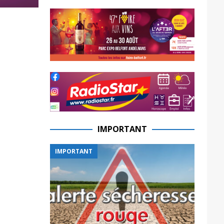
IMPORTANT
IMPORTANT