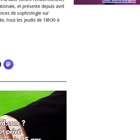
ationale, et présente depuis avril
nces de sophrologie sur
e, tous les jeudis de 18h30 à