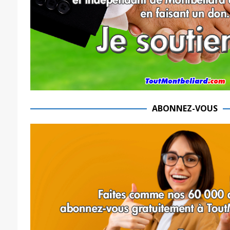
ABONNEZ-VOUS