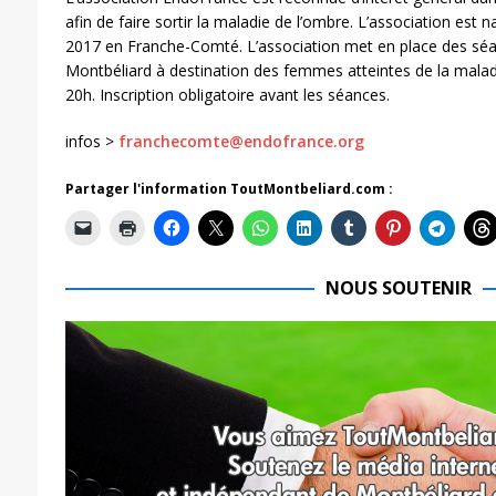
afin de faire sortir la maladie de l’ombre. L’association est n
2017 en Franche-Comté. L’association met en place des séa
Montbéliard à destination des femmes atteintes de la maladi
20h. Inscription obligatoire avant les séances.
infos >
franchecomte@endofrance.org
Partager l'information ToutMontbeliard.com :
NOUS SOUTENIR