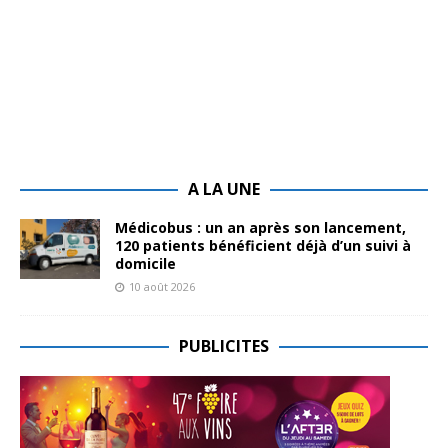
A LA UNE
Médicobus : un an après son lancement,
120 patients bénéficient déjà d’un suivi à
domicile
10 août 2026
PUBLICITES