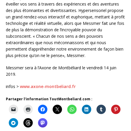
éveiller vos sens à travers des expériences et des aventures
des plus étonnantes et divertissantes. Hypersensoriel propose
un grand rendez-vous interactif et euphorique, mettant à profit
technologie et réalité virtuelle, alors que Messmer fait une fois
de plus la démonstration de l’incroyable pouvoir du
subconscient. « Chacun de nos sens a des pouvoirs
extraordinaires que nous méconnaissons et qui nous
permettent d’appréhender notre environnement de façon bien
plus précise qu’on ne le pense», Messmer.
Messmer sera à l’Axone de Montbéliard le vendredi 14 juin
2019.
infos >
www.axone-montbeliard.fr
Partager l'information ToutMontbeliard.com :