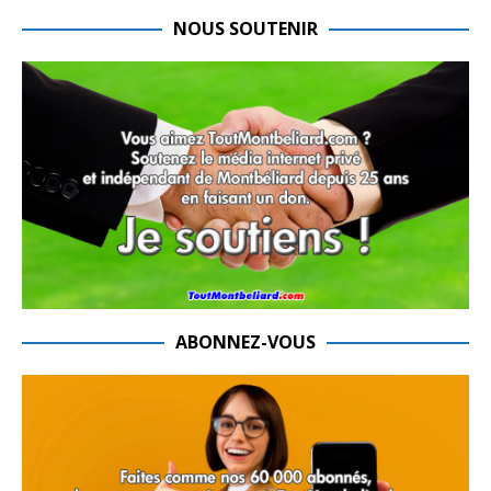
NOUS SOUTENIR
ABONNEZ-VOUS