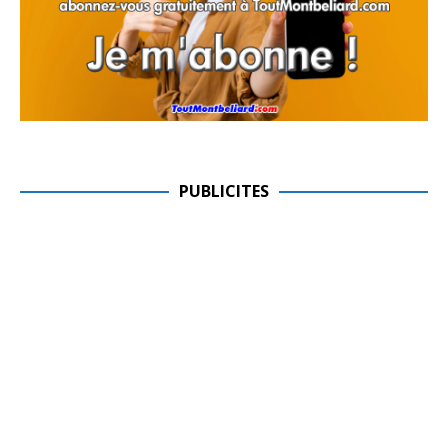
PUBLICITES