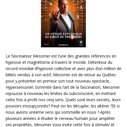
Le fascinateur Messmer est l’une des grandes références en
hypnose et magnétisme à travers le monde. Détenteur du
record mondial d’hypnose collective et avec plus d’un million de
billets vendus à son actif, Messmer est de retour au Québec
pour y présenter en primeur son tout nouveau spectacle,
Hypersensoriel. Sommité dans l’art de la fascination, Messmer
repousse à nouveau les limites du subconscient, en mettant
cette fois à profit nos cinq sens. Quels sont leurs secrets, leurs
pouvoirs insoupçonnés? Peut-on les décupler, les altérer ?Et si
nous avions un6ème sens qui sommeille en nous ? Après
plusieurs années à étudier le cerveau humain pour amplifier
ses propriétés, Messmer vous invite cette fois à stimuler et