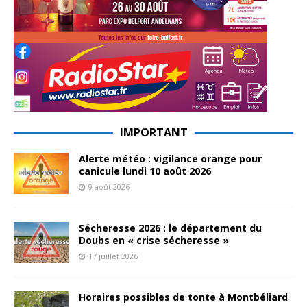
IMPORTANT
Alerte météo : vigilance orange pour
canicule lundi 10 août 2026
9 août 2026
Sécheresse 2026 : le département du
Doubs en « crise sécheresse »
17 juillet 2026
Horaires possibles de tonte à Montbéliard