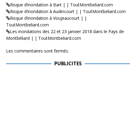
Risque d’inondation à Bart | | ToutMontbeliard.com
Risque d’inondation à Audincourt | | ToutMontbeliard.com
Risque d’inondation à Voujeaucourt | |
ToutMontbeliard.com
Les inondations des 22 et 23 janvier 2018 dans le Pays de
Montbéliard | | ToutMontbeliard.com
Les commentaires sont fermés.
PUBLICITES