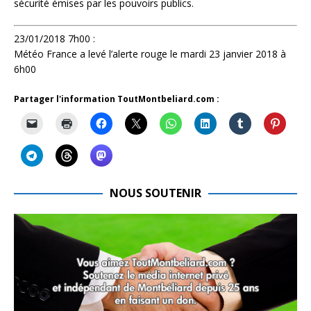
sécurité émises par les pouvoirs publics.
23/01/2018 7h00 :
Météo France a levé l’alerte rouge le mardi 23 janvier 2018 à
6h00
Partager l'information ToutMontbeliard.com :
NOUS SOUTENIR