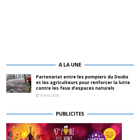
A LA UNE
Partenariat entre les pompiers du Doubs
et les agriculteurs pour renforcer la lutte
contre les feux d’espaces naturels
6 août 2026
PUBLICITES