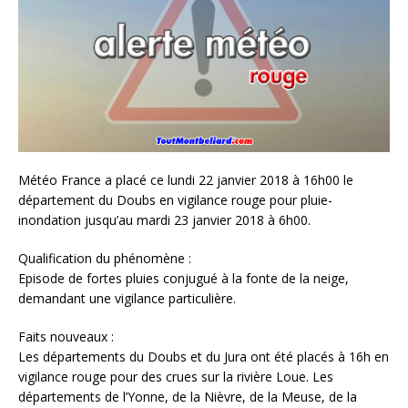
Météo France a placé ce lundi 22 janvier 2018 à 16h00 le
département du Doubs en vigilance rouge pour pluie-
inondation jusqu’au mardi 23 janvier 2018 à 6h00.
Qualification du phénomène :
Episode de fortes pluies conjugué à la fonte de la neige,
demandant une vigilance particulière.
Faits nouveaux :
Les départements du Doubs et du Jura ont été placés à 16h en
vigilance rouge pour des crues sur la rivière Loue. Les
départements de l’Yonne, de la Nièvre, de la Meuse, de la