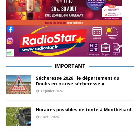
IMPORTANT
Sécheresse 2026 : le département du
Doubs en « crise sécheresse »
17 juillet 2026
Horaires possibles de tonte à Montbéliard
2 avril 2026