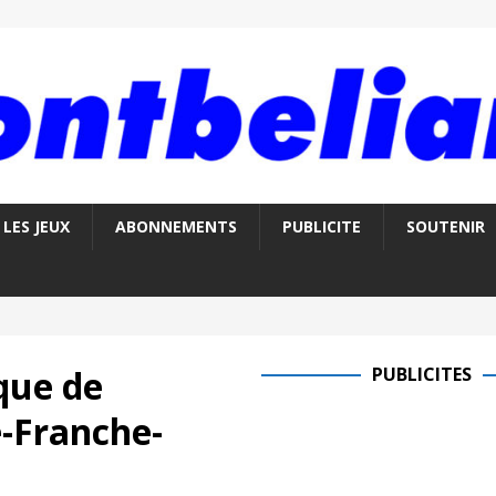
LES JEUX
ABONNEMENTS
PUBLICITE
SOUTENIR
que de
PUBLICITES
-Franche-