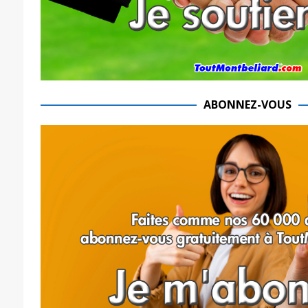
ABONNEZ-VOUS