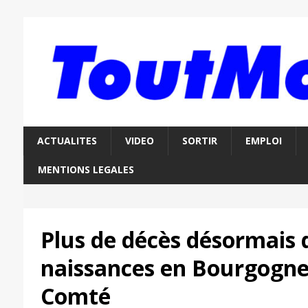
ACTUALITES
VIDEO
SORTIR
EMPLOI
MENTIONS LEGALES
Plus de décès désormais 
naissances en Bourgogne
Comté