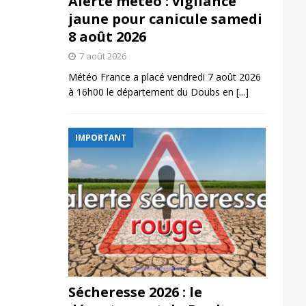
Alerte météo : vigilance
jaune pour canicule samedi
8 août 2026
7 août 2026
Météo France a placé vendredi 7 août 2026
à 16h00 le département du Doubs en
[...]
IMPORTANT
Sécheresse 2026 : le