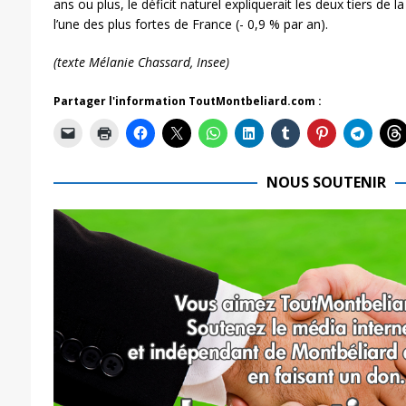
ans ou plus, le déficit naturel expliquerait les deux tiers de
l’une des plus fortes de France (- 0,9 % par an).
(texte Mélanie Chassard, Insee)
Partager l'information ToutMontbeliard.com :
NOUS SOUTENIR