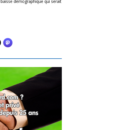
 la baisse démographique qui serait