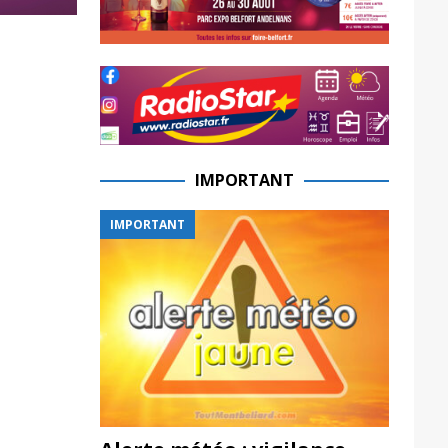
IMPORTANT
IMPORTANT