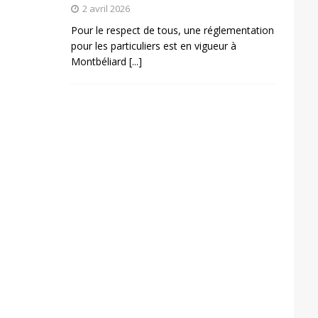
2 avril 2026
Pour le respect de tous, une réglementation
pour les particuliers est en vigueur à
Montbéliard
[...]