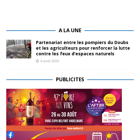
A LA UNE
Partenariat entre les pompiers du Doubs
et les agriculteurs pour renforcer la lutte
contre les feux d’espaces naturels
6 août 2026
PUBLICITES