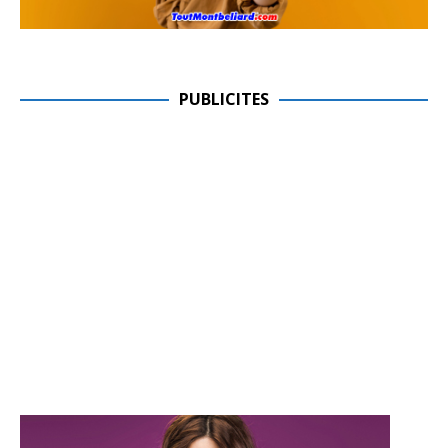
PUBLICITES