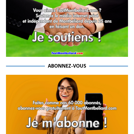
ABONNEZ-VOUS