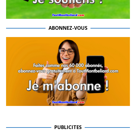
ABONNEZ-VOUS
PUBLICITES