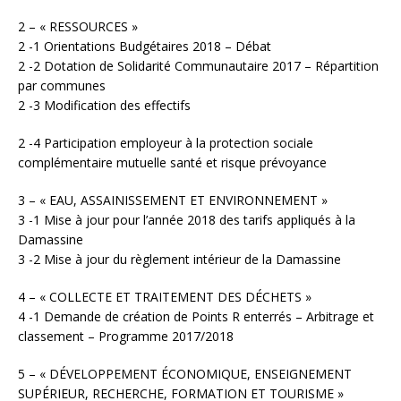
2 – « RESSOURCES »
2 -1 Orientations Budgétaires 2018 – Débat
2 -2 Dotation de Solidarité Communautaire 2017 – Répartition
par communes
2 -3 Modification des effectifs
2 -4 Participation employeur à la protection sociale
complémentaire mutuelle santé et risque prévoyance
3 – « EAU, ASSAINISSEMENT ET ENVIRONNEMENT »
3 -1 Mise à jour pour l’année 2018 des tarifs appliqués à la
Damassine
3 -2 Mise à jour du règlement intérieur de la Damassine
4 – « COLLECTE ET TRAITEMENT DES DÉCHETS »
4 -1 Demande de création de Points R enterrés – Arbitrage et
classement – Programme 2017/2018
5 – « DÉVELOPPEMENT ÉCONOMIQUE, ENSEIGNEMENT
SUPÉRIEUR, RECHERCHE, FORMATION ET TOURISME »