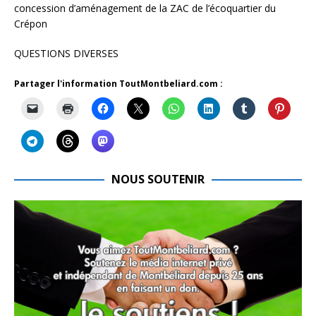
concession d’aménagement de la ZAC de l’écoquartier du
Crépon
QUESTIONS DIVERSES
Partager l'information ToutMontbeliard.com :
NOUS SOUTENIR