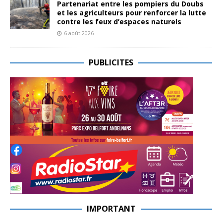
Partenariat entre les pompiers du Doubs
et les agriculteurs pour renforcer la lutte
contre les feux d’espaces naturels
6 août 2026
PUBLICITES
IMPORTANT