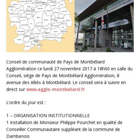
Conseil de communauté de Pays de Montbéliard
Agglomération ce lundi 27 novembre 2017 à 18h00 en salle du
Conseil, siège de Pays de Montbéliard Agglomération, 8
avenue des Alliés à Montbéliard. Le conseil sera à suivre en
direct sur
www.agglo-montbeliard.fr
L’ordre du jour est :
1 – ORGANISATION INSTITUTIONNELLE
1 Installation de Monsieur Philippe Pourchet en qualité de
Conseiller Communautaire suppléant de la commune de
Dambenois