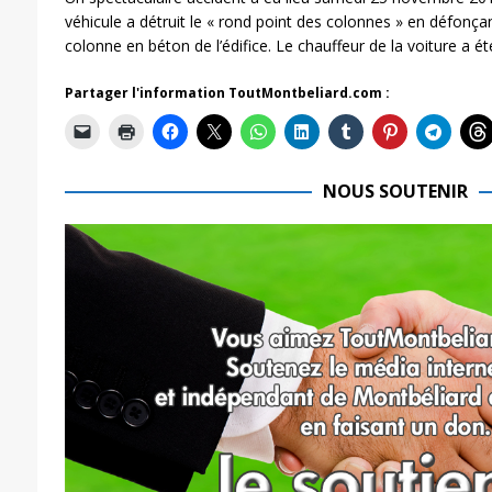
véhicule a détruit le « rond point des colonnes » en défonça
colonne en béton de l’édifice. Le chauffeur de la voiture a ét
Partager l'information ToutMontbeliard.com :
NOUS SOUTENIR