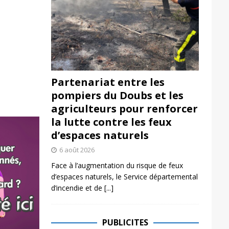
Partenariat entre les
pompiers du Doubs et les
agriculteurs pour renforcer
la lutte contre les feux
d’espaces naturels
6 août 2026
Face à l’augmentation du risque de feux
d’espaces naturels, le Service départemental
d’incendie et de
[...]
PUBLICITES