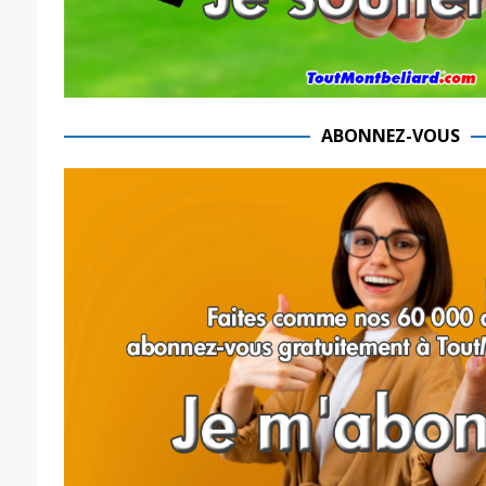
ABONNEZ-VOUS