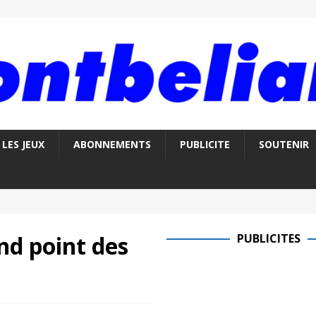
LES JEUX
ABONNEMENTS
PUBLICITE
SOUTENIR
nd point des
PUBLICITES