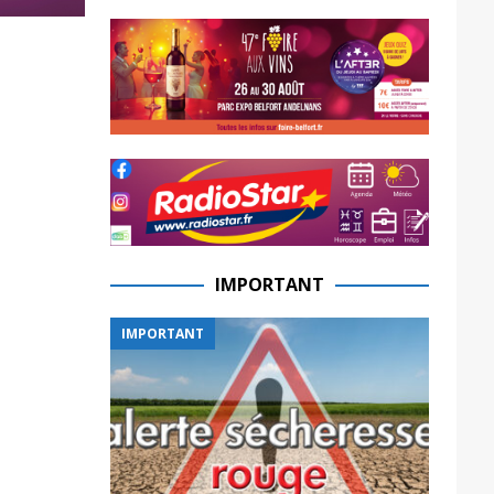
IMPORTANT
IMPORTANT