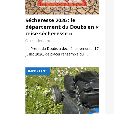
Sécheresse 2026 : le
département du Doubs en «
crise sécheresse »
17 juillet 2026
Le Préfet du Doubs a décidé, ce vendredi 17
juillet 2026, de placer l’ensemble du
[...]
IMPORTANT