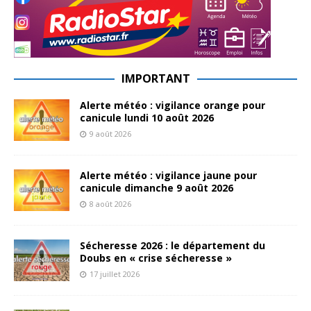
IMPORTANT
Alerte météo : vigilance orange pour
canicule lundi 10 août 2026
9 août 2026
Alerte météo : vigilance jaune pour
canicule dimanche 9 août 2026
8 août 2026
Sécheresse 2026 : le département du
Doubs en « crise sécheresse »
17 juillet 2026