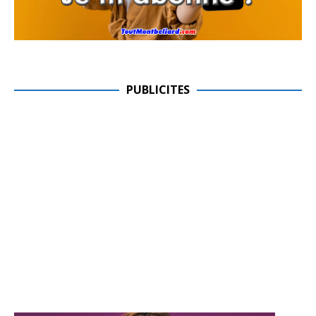
PUBLICITES