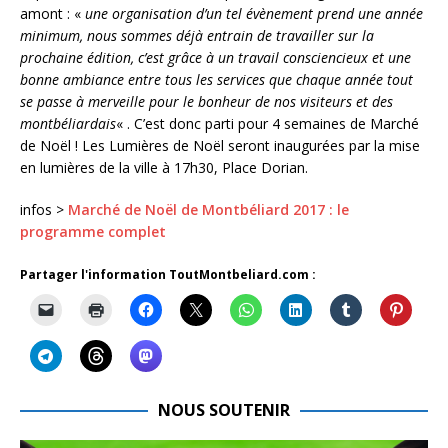
amont : «
une organisation d’un tel évènement prend une année
minimum, nous sommes déjà entrain de travailler sur la
prochaine édition, c’est grâce à un travail consciencieux et une
bonne ambiance entre tous les services que chaque année tout
se passe à merveille pour le bonheur de nos visiteurs et des
montbéliardais
« . C’est donc parti pour 4 semaines de Marché
de Noël ! Les Lumières de Noël seront inaugurées par la mise
en lumières de la ville à 17h30, Place Dorian.
infos >
Marché de Noël de Montbéliard 2017 : le
programme complet
Partager l'information ToutMontbeliard.com :
NOUS SOUTENIR