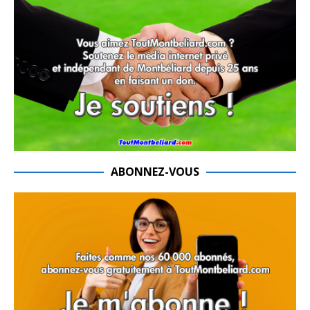
ABONNEZ-VOUS