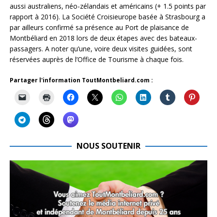
aussi australiens, néo-zélandais et américains (+ 1.5 points par
rapport à 2016). La Société Croisieurope basée à Strasbourg a
par ailleurs confirmé sa présence au Port de plaisance de
Montbéliard en 2018 lors de deux étapes avec des bateaux-
passagers. A noter qu’une, voire deux visites guidées, sont
réservées auprès de l’Office de Tourisme à chaque fois.
Partager l'information ToutMontbeliard.com :
NOUS SOUTENIR