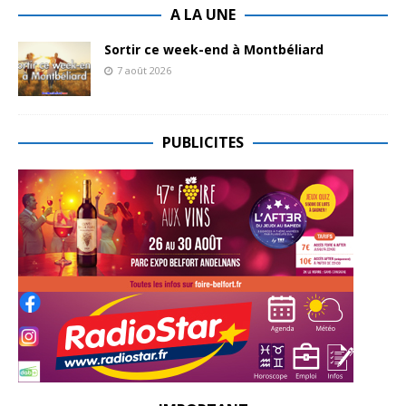
A LA UNE
Sortir ce week-end à Montbéliard
7 août 2026
PUBLICITES