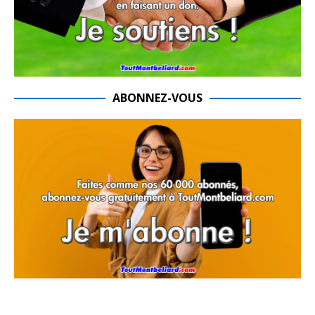
ABONNEZ-VOUS