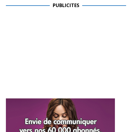
PUBLICITES