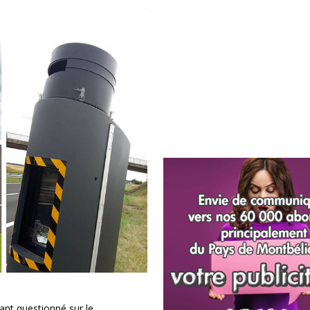
ant questionné sur le