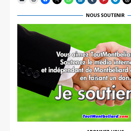
NOUS SOUTENIR