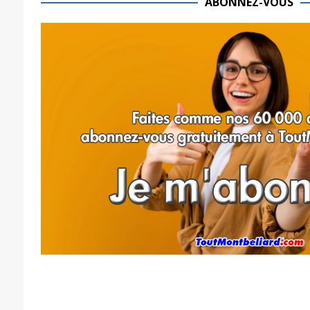
ABONNEZ-VOUS