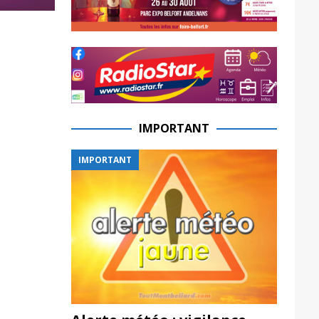
IMPORTANT
IMPORTANT