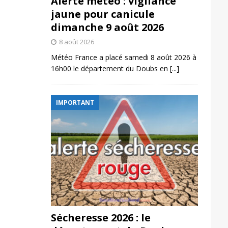
Alerte météo : vigilance
jaune pour canicule
dimanche 9 août 2026
8 août 2026
Météo France a placé samedi 8 août 2026 à
16h00 le département du Doubs en
[...]
IMPORTANT
Sécheresse 2026 : le