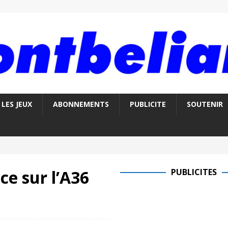
LES JEUX
ABONNEMENTS
PUBLICITE
SOUTENIR
e sur l’A36
PUBLICITES