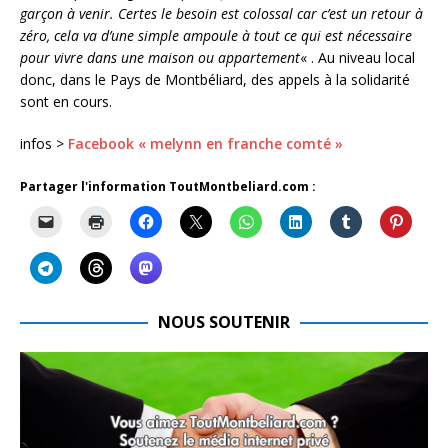
garçon à venir. Certes le besoin est colossal car c’est un retour à
zéro, cela va d’une simple ampoule à tout ce qui est nécessaire
pour vivre dans une maison ou appartement
« . Au niveau local
donc, dans le Pays de Montbéliard, des appels à la solidarité
sont en cours.
infos >
Facebook « melynn en franche comté »
Partager l'information ToutMontbeliard.com :
NOUS SOUTENIR