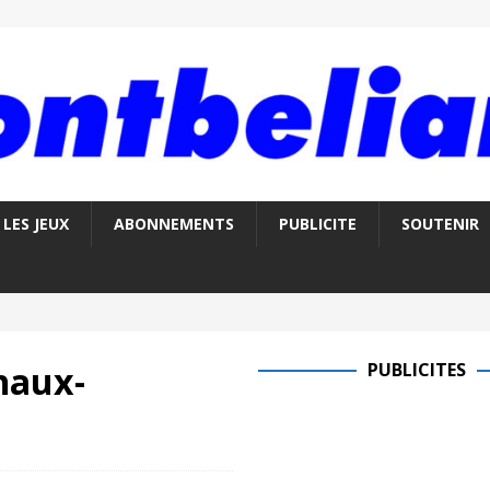
LES JEUX
ABONNEMENTS
PUBLICITE
SOUTENIR
chaux-
PUBLICITES