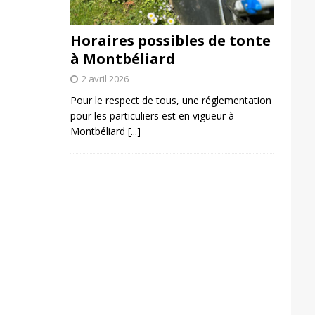
Horaires possibles de tonte
à Montbéliard
2 avril 2026
Pour le respect de tous, une réglementation
pour les particuliers est en vigueur à
Montbéliard
[...]