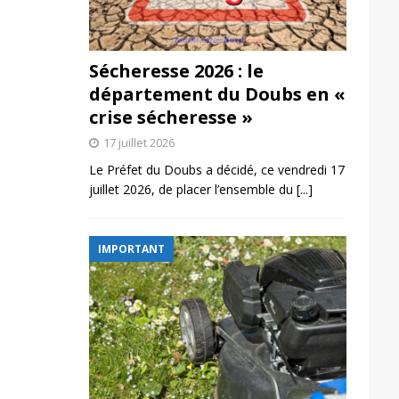
Sécheresse 2026 : le
département du Doubs en «
crise sécheresse »
17 juillet 2026
Le Préfet du Doubs a décidé, ce vendredi 17
juillet 2026, de placer l’ensemble du
[...]
IMPORTANT