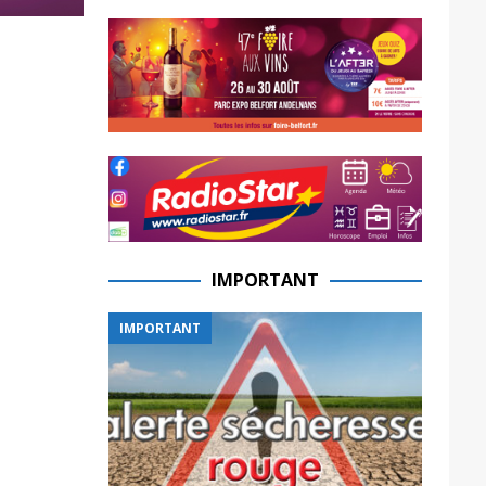
IMPORTANT
IMPORTANT