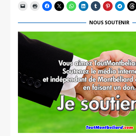
NOUS SOUTENIR