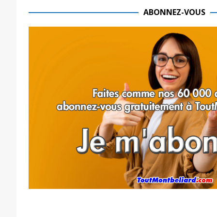
ABONNEZ-VOUS