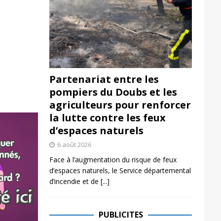
Partenariat entre les
pompiers du Doubs et les
agriculteurs pour renforcer
la lutte contre les feux
d’espaces naturels
6 août 2026
Face à l’augmentation du risque de feux
d’espaces naturels, le Service départemental
d’incendie et de
[...]
PUBLICITES