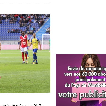
ino’s Ligue 2 saison 2017-