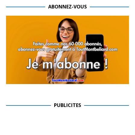
ABONNEZ-VOUS
PUBLICITES