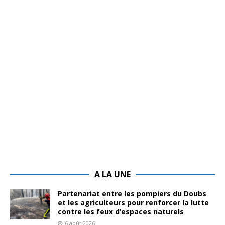
A LA UNE
Partenariat entre les pompiers du Doubs
et les agriculteurs pour renforcer la lutte
contre les feux d’espaces naturels
6 août 2026