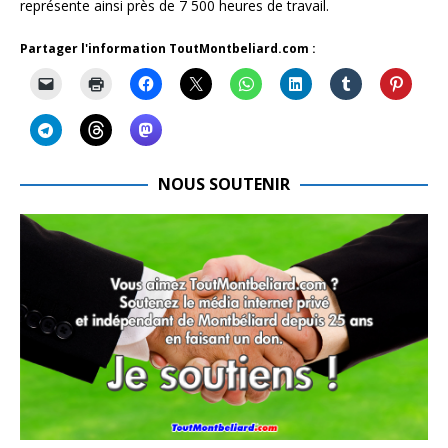
représente ainsi près de 7 500 heures de travail.
Partager l'information ToutMontbeliard.com :
NOUS SOUTENIR