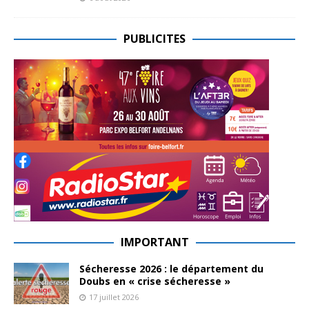
PUBLICITES
IMPORTANT
Sécheresse 2026 : le département du
Doubs en « crise sécheresse »
17 juillet 2026